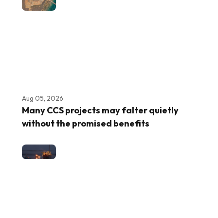
Aug 05, 2026
Many CCS projects may falter quietly
without the promised benefits