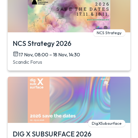
NCS Strategy
NCS Strategy 2026
17 Nov, 08:00 – 18 Nov, 14:30
Scandic Forus
DigXSubsurface
DIG X SUBSURFACE 2026