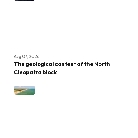
Aug 07, 2026
The geological context of the North
Cleopatra block