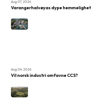
Aug 07, 2026
Varangerhalvøyas dype hemmelighet
Aug 04, 2026
Vil norsk industri omfavne CCS?