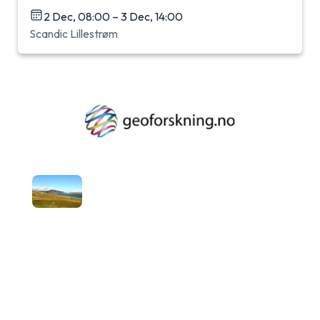
2 Dec, 08:00 – 3 Dec, 14:00
Scandic Lillestrøm