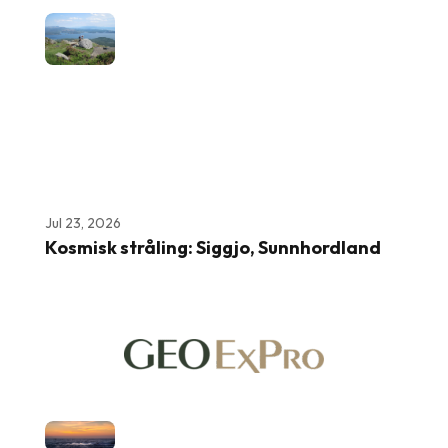
Jul 23, 2026
Kosmisk stråling: Siggjo, Sunnhordland