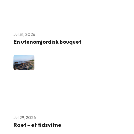
Jul 31, 2026
En utenomjordisk bouquet
Jul 29, 2026
Raet – et tidsvitne