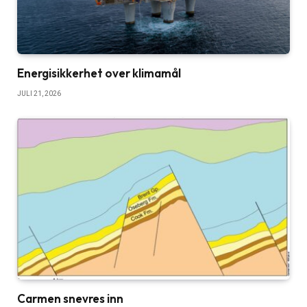
Energisikkerhet over klimamål
JULI 21, 2026
Carmen snevres inn