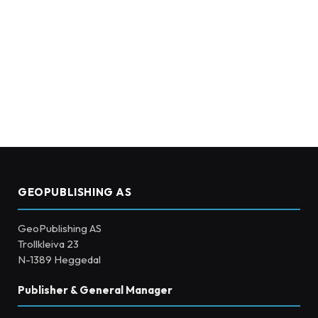
GEOPUBLISHING AS
GeoPublishing AS
Trollkleiva 23
N-1389 Heggedal
Publisher & General Manager