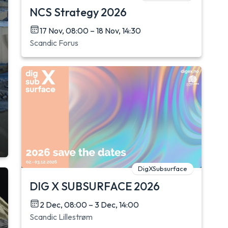
NCS Strategy 2026
17 Nov, 08:00 – 18 Nov, 14:30
Scandic Forus
DigXSubsurface
DIG X SUBSURFACE 2026
2 Dec, 08:00 – 3 Dec, 14:00
Scandic Lillestrøm