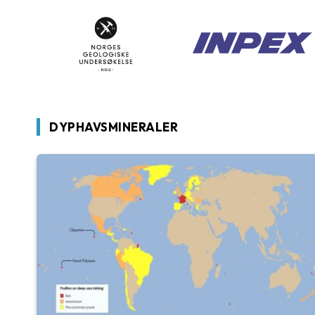
DYPHAVSMINERALER