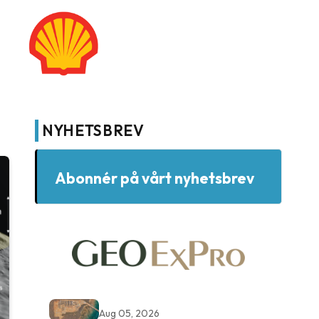
NYHETSBREV
Abonnér på vårt nyhetsbrev
Aug 05, 2026