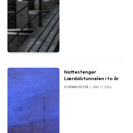
Nattestenger
Lærdalstunnelen i to år
BY
RONNY SETSÅ
MAI 11, 2026