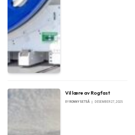
Vil lære av Rogfast
BY
RONNY SETSÅ
DESEMBER 27, 2025