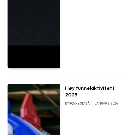
Høy tunnelaktivitet i
2025
BY
RONNY SETSÅ
JANUAR 2, 2026