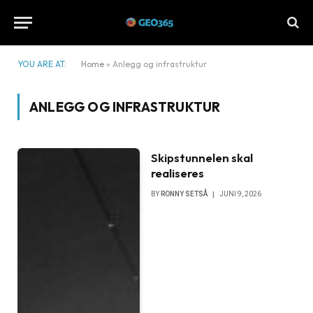
YOU ARE AT:
Home
»
Anlegg og infrastruktur
ANLEGG OG INFRASTRUKTUR
Skipstunnelen skal
realiseres
BY
RONNY SETSÅ
JUNI 9, 2026