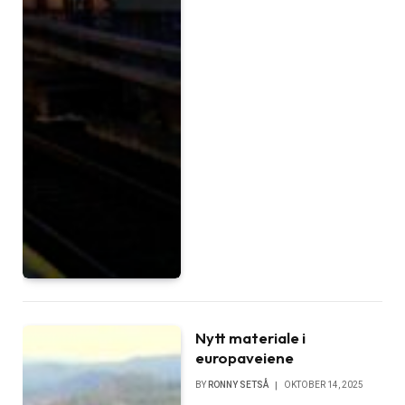
Nytt materiale i
europaveiene
BY
RONNY SETSÅ
OKTOBER 14, 2025