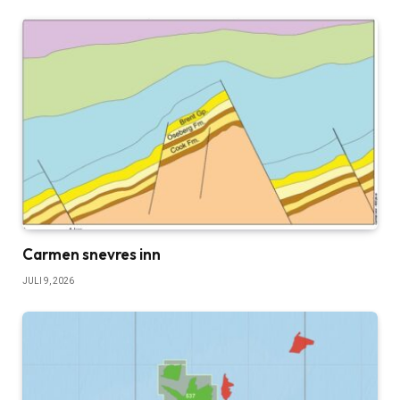
Carmen snevres inn
JULI 9, 2026