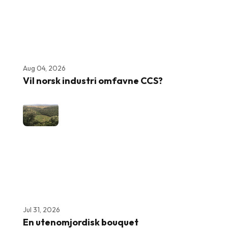
Aug 04, 2026
Vil norsk industri omfavne CCS?
Jul 31, 2026
En utenomjordisk bouquet