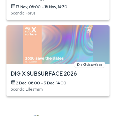
17 Nov, 08:00 – 18 Nov, 14:30
Scandic Forus
DigXSubsurface
DIG X SUBSURFACE 2026
2 Dec, 08:00 – 3 Dec, 14:00
Scandic Lillestrøm