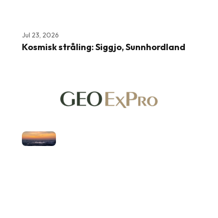
Jul 23, 2026
Kosmisk stråling: Siggjo, Sunnhordland