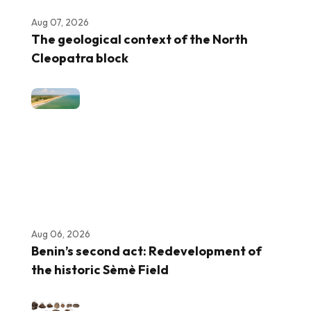
Aug 07, 2026
The geological context of the North
Cleopatra block
Aug 06, 2026
Benin’s second act: Redevelopment of
the historic Sèmè Field