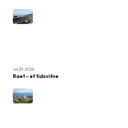
Jul 29, 2026
Raet – et tidsvitne