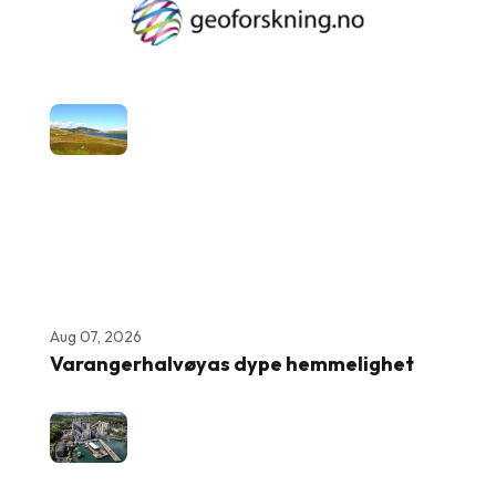
Aug 07, 2026
Varangerhalvøyas dype hemmelighet