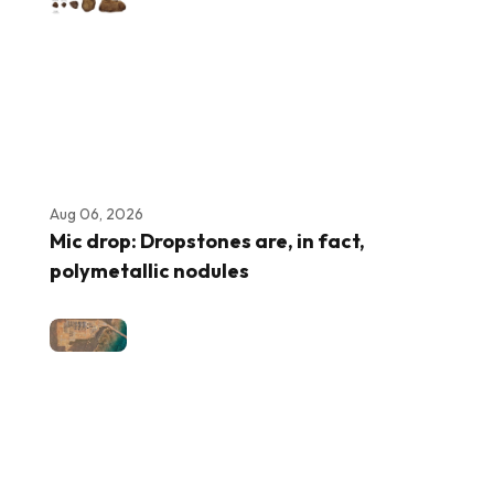
Aug 06, 2026
Mic drop: Dropstones are, in fact,
polymetallic nodules