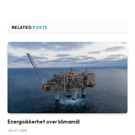
RELATED
POSTS
Energisikkerhet over klimamål
JULI 21, 2026