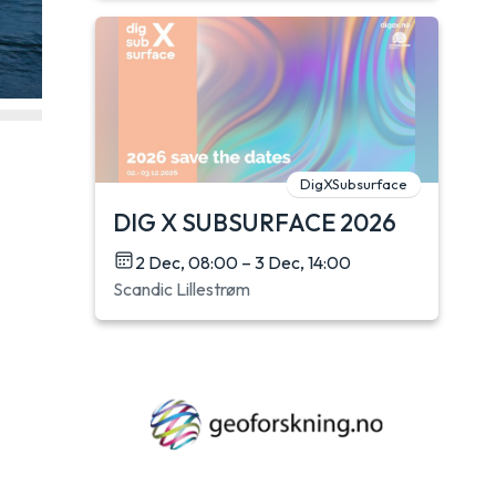
DigXSubsurface
DIG X SUBSURFACE 2026
2 Dec, 08:00 – 3 Dec, 14:00
Scandic Lillestrøm