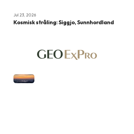
Jul 23, 2026
Kosmisk stråling: Siggjo, Sunnhordland