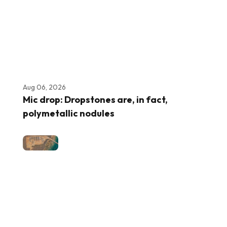
Aug 06, 2026
Mic drop: Dropstones are, in fact,
polymetallic nodules