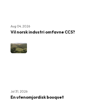
Aug 04, 2026
Vil norsk industri omfavne CCS?
Jul 31, 2026
En utenomjordisk bouquet