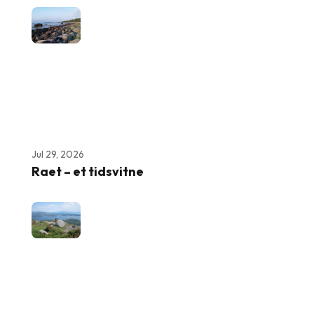
Jul 29, 2026
Raet – et tidsvitne