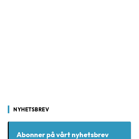
NYHETSBREV
Abonner på vårt nyhetsbrev