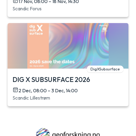
17 Nov, 08:00 – 18 Nov, 14:30
Scandic Forus
DigXSubsurface
DIG X SUBSURFACE 2026
2 Dec, 08:00 – 3 Dec, 14:00
Scandic Lillestrøm