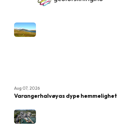
Aug 07, 2026
Varangerhalvøyas dype hemmelighet