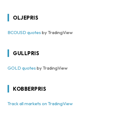
OLJEPRIS
BCOUSD quotes
by TradingView
GULLPRIS
GOLD quotes
by TradingView
KOBBERPRIS
Track all markets on TradingView