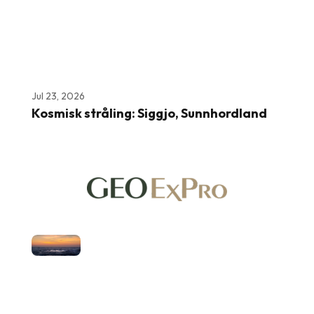
Jul 23, 2026
Kosmisk stråling: Siggjo, Sunnhordland