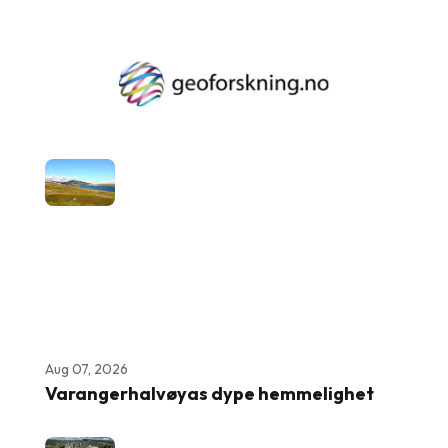
Aug 07, 2026
Varangerhalvøyas dype hemmelighet