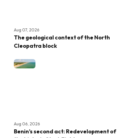
Aug 07, 2026
The geological context of the North
Cleopatra block
Aug 06, 2026
Benin’s second act: Redevelopment of