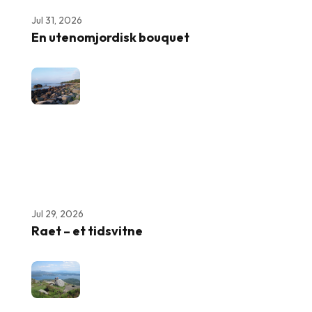
Jul 31, 2026
En utenomjordisk bouquet
Jul 29, 2026
Raet – et tidsvitne