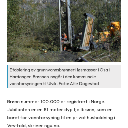
Etablering av grunnvannsbrønner i løsmasser i Osa i
Hardanger. Brønnen inngår i den kommunale
vannforsyningen til Ulvik. Foto: Atle Dagestad
Brønn nummer 100.000 er registrert i Norge.
Jubilanten er en 81 meter dyp fjellbrønn, som er
boret for vannforsyning til en privat husholdning i
Vestfold, skriver ngu.no.