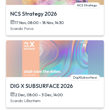
NCS Strategy
NCS Strategy 2026
17 Nov, 08:00 – 18 Nov, 14:30
Scandic Forus
DigXSubsurface
DIG X SUBSURFACE 2026
2 Dec, 08:00 – 3 Dec, 14:00
Scandic Lillestrøm