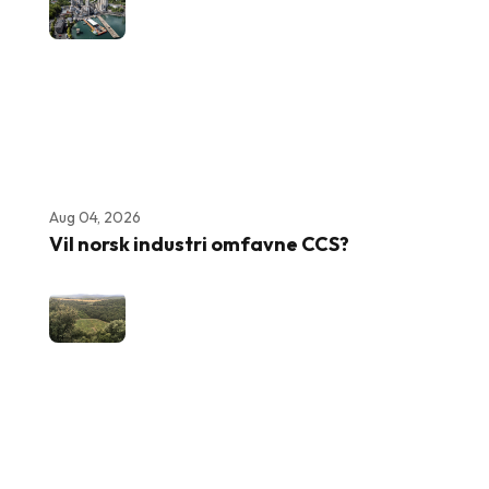
Aug 04, 2026
Vil norsk industri omfavne CCS?