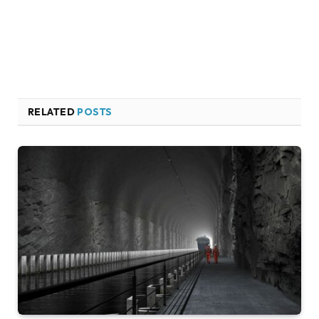
RELATED
POSTS