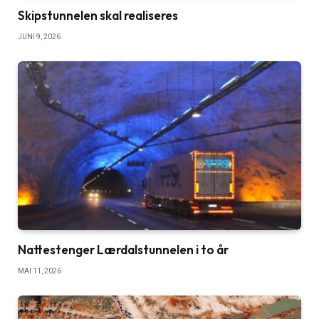
Skipstunnelen skal realiseres
JUNI 9, 2026
Nattestenger Lærdalstunnelen i to år
MAI 11, 2026