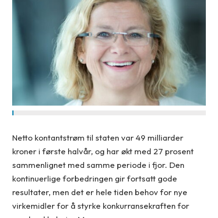
Netto kontantstrøm til staten var 49 milliarder
kroner i første halvår, og har økt med 27 prosent
sammenlignet med samme periode i fjor. Den
kontinuerlige forbedringen gir fortsatt gode
resultater, men det er hele tiden behov for nye
virkemidler for å styrke konkurransekraften for