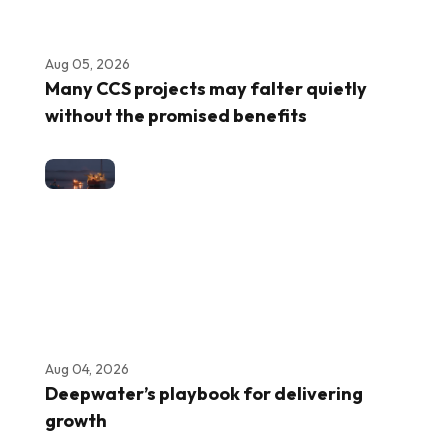
Aug 05, 2026
Many CCS projects may falter quietly
without the promised benefits
Aug 04, 2026
Deepwater’s playbook for delivering
growth