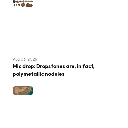
Aug 06, 2026
Mic drop: Dropstones are, in fact,
polymetallic nodules