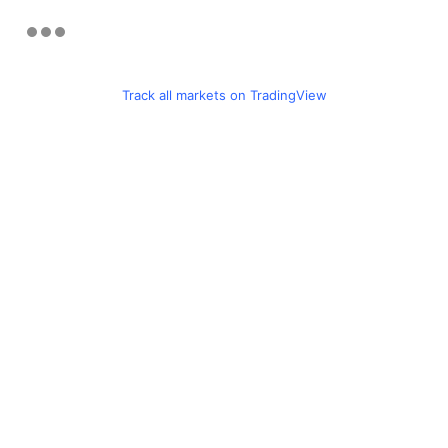
Track all markets on TradingView