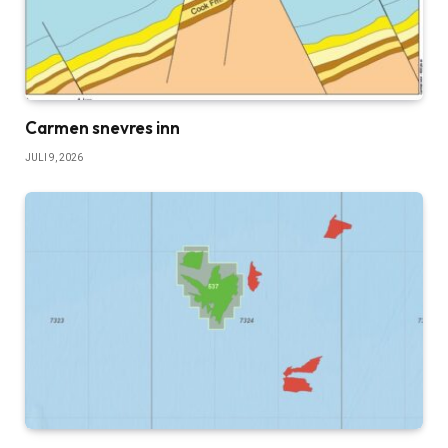
Carmen snevres inn
JULI 9, 2026