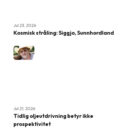
Jul 23, 2026
Kosmisk stråling: Siggjo, Sunnhordland
Jul 21, 2026
Tidlig oljeutdrivning betyr ikke
prospektivitet