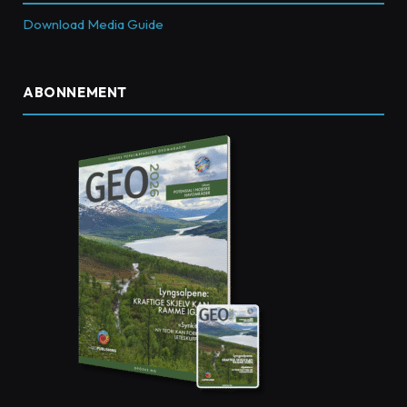
Download Media Guide
ABONNEMENT