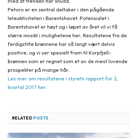
med at trenden har snudd.
Petoro er en sentral deltaker i den pågående
leteaktiviteten i Barentshavet. Potensialet i
Barentshavet er høyt og i løpet av året vil vi få
større innsikt i mulighetene her. Resultatene fra de
ferdigstilte brønnene har så langt vært delvis
positive, og vi ser spesielt fram til Korpfjell-
brønnen som er regnet som et av de mest lovende
prospekter på mange tiår.
Les mer om resultatene i styrets rapport for 2.
kvartal 2017 her.
RELATED
POSTS