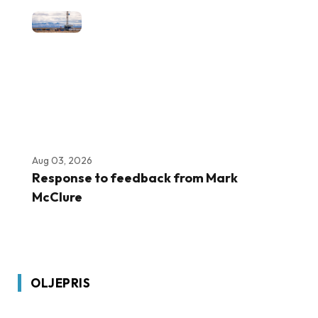
Aug 03, 2026
Response to feedback from Mark
McClure
OLJEPRIS