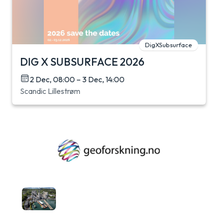
DigXSubsurface
DIG X SUBSURFACE 2026
2 Dec, 08:00 – 3 Dec, 14:00
Scandic Lillestrøm