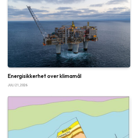
Energisikkerhet over klimamål
JULI 21, 2026