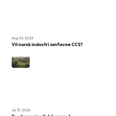
Aug 04, 2026
Vil norsk industri omfavne CCS?
Jul 31, 2026