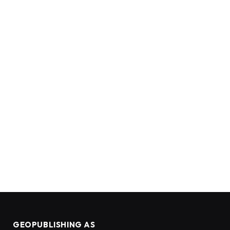
GEOPUBLISHING AS