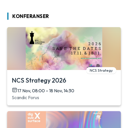
KONFERANSER
NCS Strategy
NCS Strategy 2026
17 Nov, 08:00 – 18 Nov, 14:30
Scandic Forus