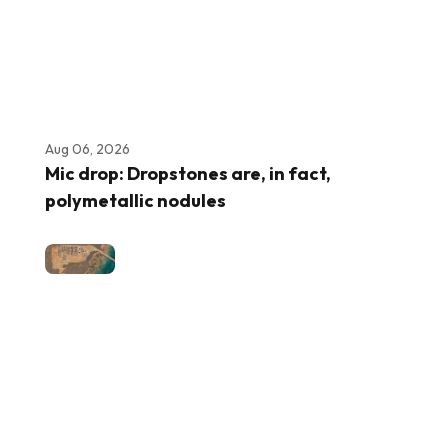
Aug 06, 2026
Mic drop: Dropstones are, in fact,
polymetallic nodules