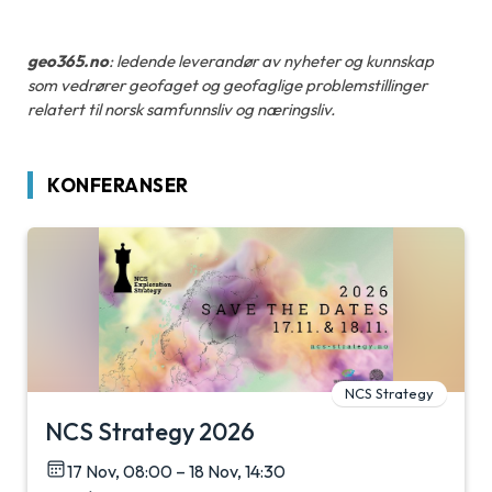
geo365.no
: ledende leverandør av nyheter og kunnskap
som vedrører geofaget og geofaglige problemstillinger
relatert til norsk samfunnsliv og næringsliv.
KONFERANSER
NCS Strategy
NCS Strategy 2026
17 Nov, 08:00 – 18 Nov, 14:30