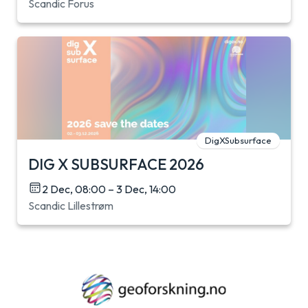
Scandic Forus
DigXSubsurface
DIG X SUBSURFACE 2026
2 Dec, 08:00 – 3 Dec, 14:00
Scandic Lillestrøm