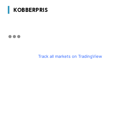
KOBBERPRIS
Track all markets on TradingView