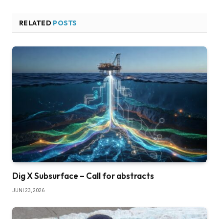
RELATED
POSTS
Dig X Subsurface – Call for abstracts
JUNI 23, 2026