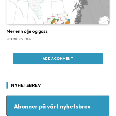
Mer enn olje og gass
DESEMBER 22, 2025
ADD A COMMENT
NYHETSBREV
Abonner på vårt nyhetsbrev