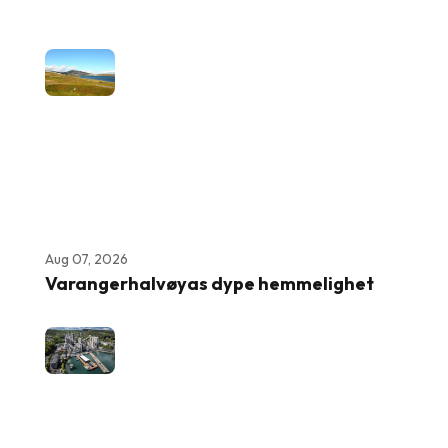
Aug 07, 2026
Varangerhalvøyas dype hemmelighet