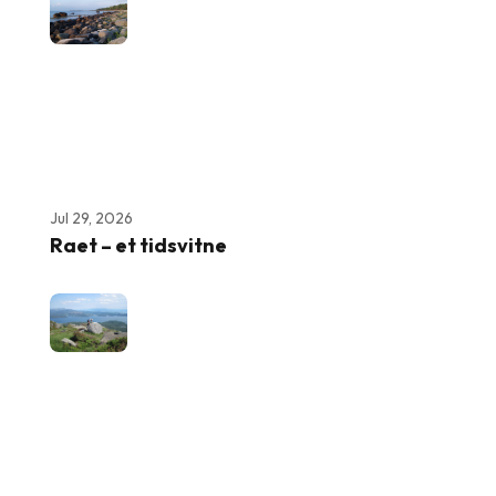
Jul 29, 2026
Raet – et tidsvitne