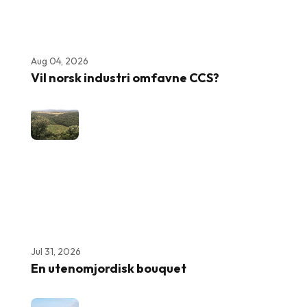
Aug 04, 2026
Vil norsk industri omfavne CCS?
Jul 31, 2026
En utenomjordisk bouquet