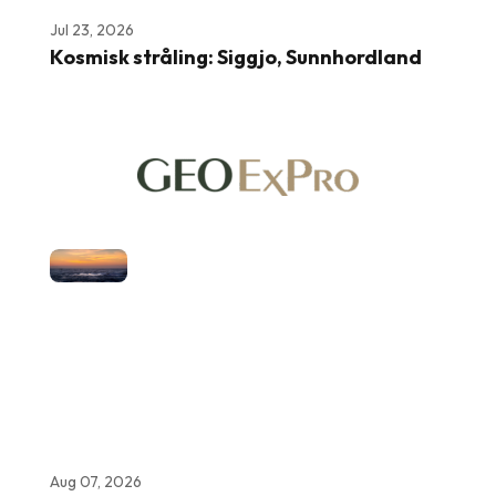
Jul 23, 2026
Kosmisk stråling: Siggjo, Sunnhordland
Aug 07, 2026