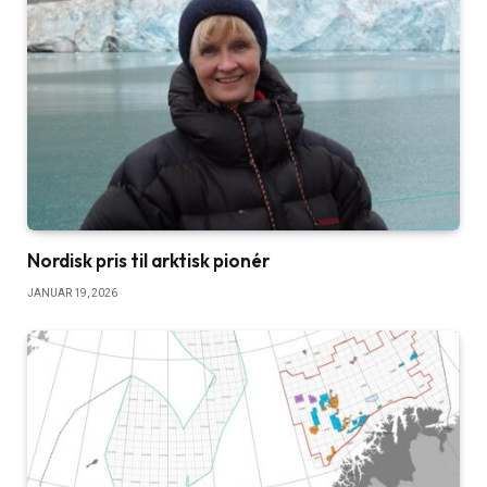
Nordisk pris til arktisk pionér
JANUAR 19, 2026