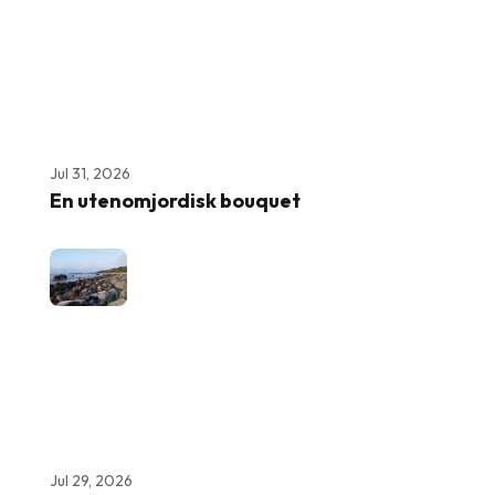
Jul 31, 2026
En utenomjordisk bouquet
Jul 29, 2026