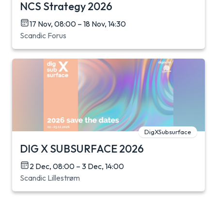
NCS Strategy 2026
17 Nov, 08:00 – 18 Nov, 14:30
Scandic Forus
DigXSubsurface
DIG X SUBSURFACE 2026
2 Dec, 08:00 – 3 Dec, 14:00
Scandic Lillestrøm