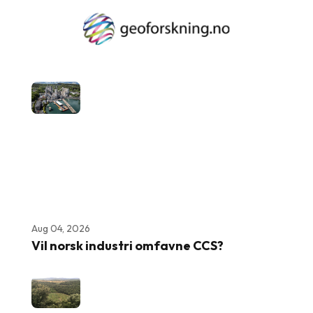
Aug 04, 2026
Vil norsk industri omfavne CCS?