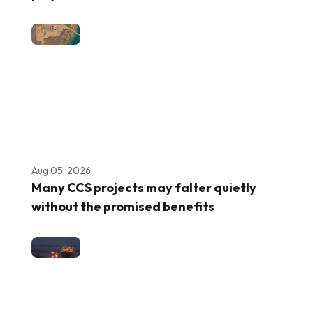
Aug 05, 2026
Many CCS projects may falter quietly
without the promised benefits