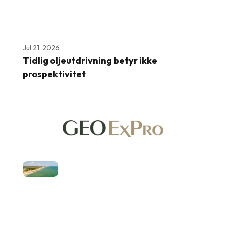
Jul 21, 2026
Tidlig oljeutdrivning betyr ikke
prospektivitet