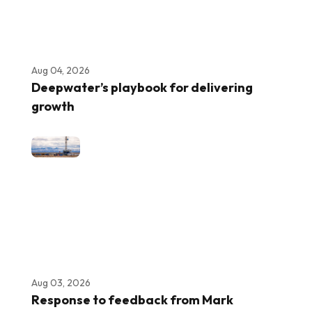
Aug 04, 2026
Deepwater’s playbook for delivering
growth
Aug 03, 2026
Response to feedback from Mark