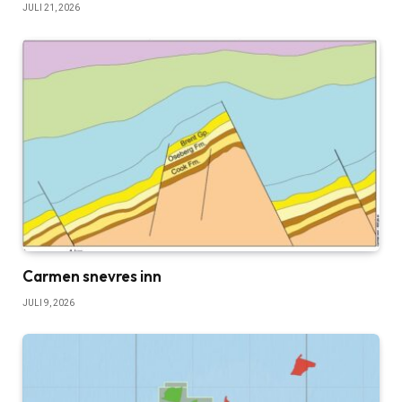
JULI 21, 2026
Carmen snevres inn
JULI 9, 2026