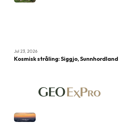
Jul 23, 2026
Kosmisk stråling: Siggjo, Sunnhordland