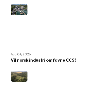
Aug 04, 2026
Vil norsk industri omfavne CCS?