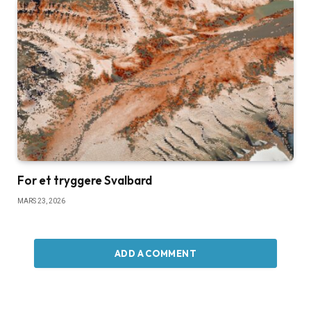
For et tryggere Svalbard
MARS 23, 2026
ADD A COMMENT