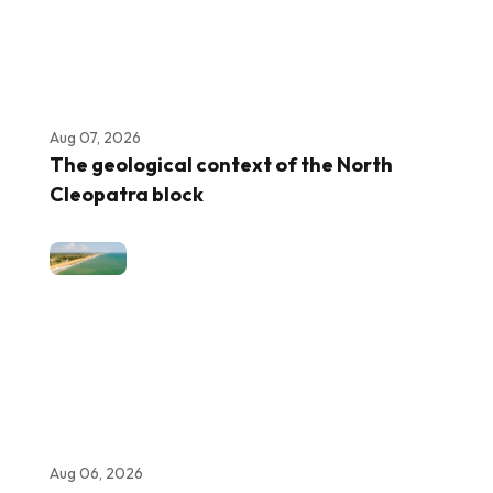
Aug 07, 2026
The geological context of the North
Cleopatra block
Aug 06, 2026