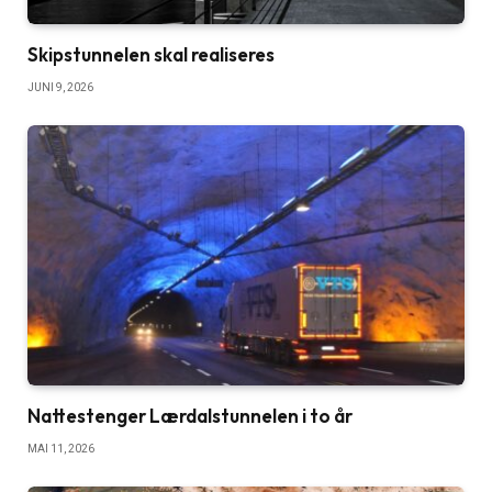
Skipstunnelen skal realiseres
JUNI 9, 2026
Nattestenger Lærdalstunnelen i to år
MAI 11, 2026