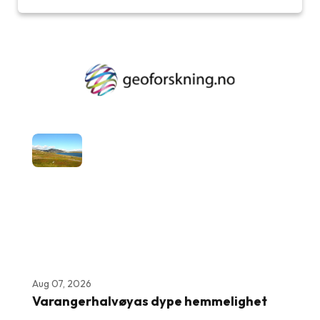
Aug 07, 2026
Varangerhalvøyas dype hemmelighet