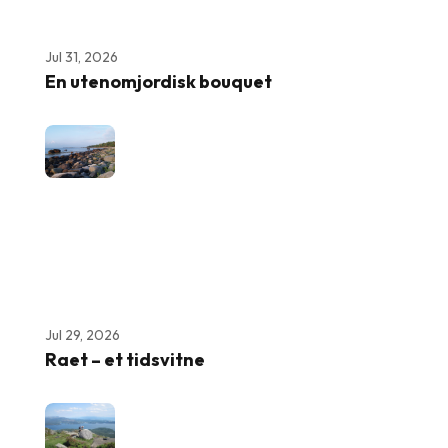
Jul 31, 2026
En utenomjordisk bouquet
Jul 29, 2026
Raet – et tidsvitne