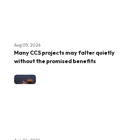
Aug 05, 2026
Many CCS projects may falter quietly
without the promised benefits