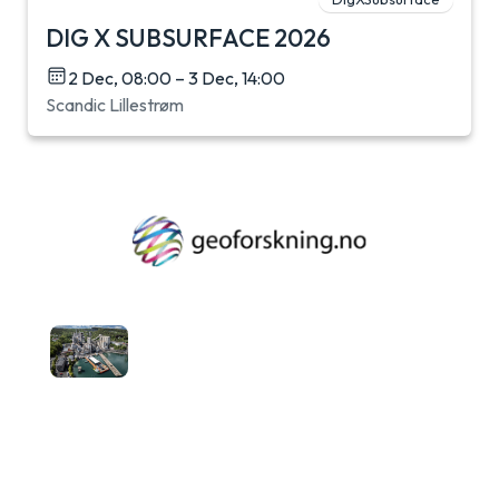
DIG X SUBSURFACE 2026
2 Dec, 08:00 – 3 Dec, 14:00
Scandic Lillestrøm