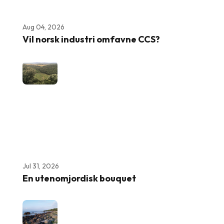
Aug 04, 2026
Vil norsk industri omfavne CCS?
Jul 31, 2026
En utenomjordisk bouquet