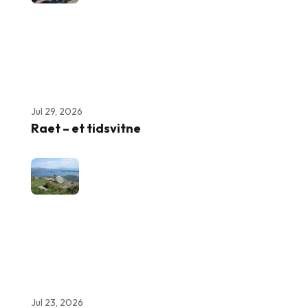
Jul 29, 2026
Raet – et tidsvitne
Jul 23, 2026