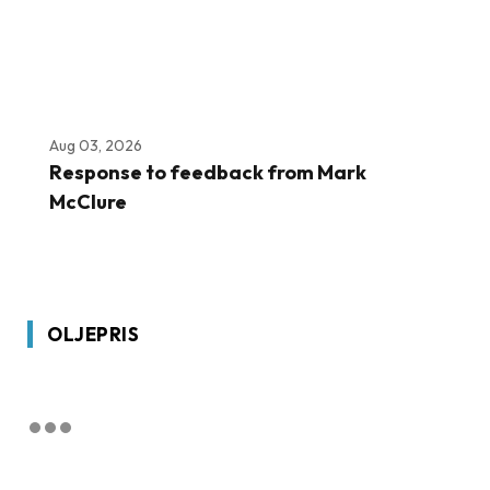
Aug 03, 2026
Response to feedback from Mark
McClure
OLJEPRIS