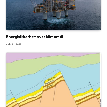
Energisikkerhet over klimamål
JULI 21, 2026