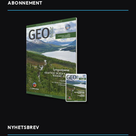
ABONNEMENT
NYHETSBREV