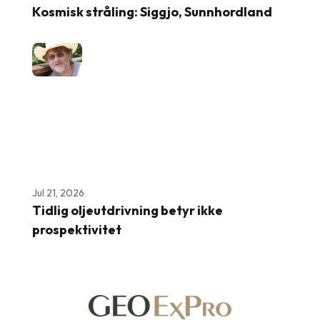
Kosmisk stråling: Siggjo, Sunnhordland
Jul 21, 2026
Tidlig oljeutdrivning betyr ikke
prospektivitet