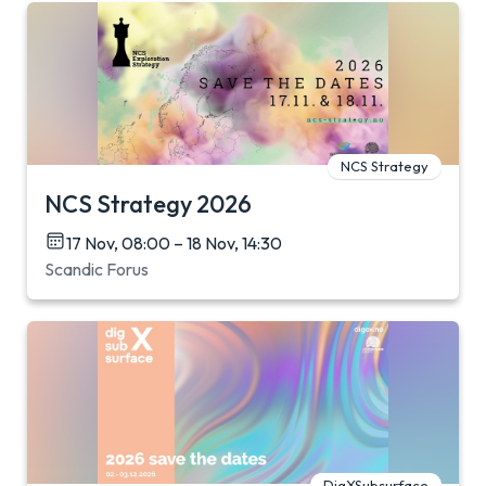
NCS Strategy
NCS Strategy 2026
17 Nov, 08:00 – 18 Nov, 14:30
Scandic Forus
DigXSubsurface