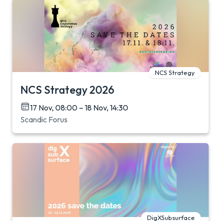
NCS Strategy
NCS Strategy 2026
17 Nov, 08:00 – 18 Nov, 14:30
Scandic Forus
DigXSubsurface