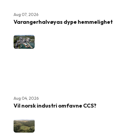
Aug 07, 2026
Varangerhalvøyas dype hemmelighet
Aug 04, 2026
Vil norsk industri omfavne CCS?