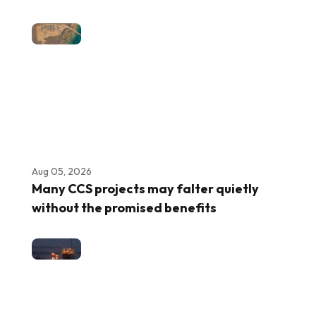
Aug 05, 2026
Many CCS projects may falter quietly
without the promised benefits