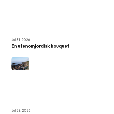
Jul 31, 2026
En utenomjordisk bouquet
Jul 29, 2026