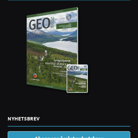
NYHETSBREV