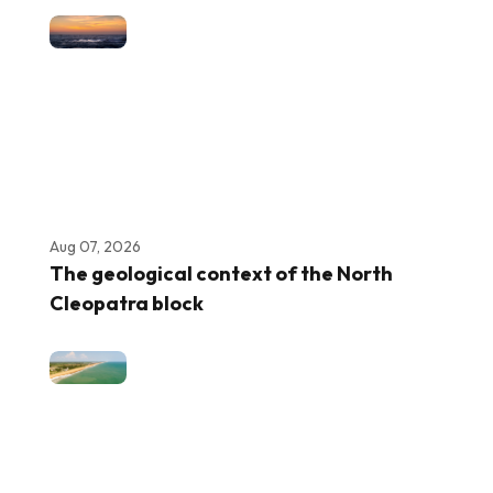
Aug 07, 2026
The geological context of the North
Cleopatra block