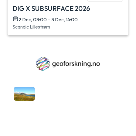
DIG X SUBSURFACE 2026
2 Dec, 08:00 – 3 Dec, 14:00
Scandic Lillestrøm