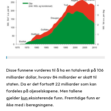
Disse funnene vurderes til å ha en totalverdi på 106
milliarder dollar, hvorav 84 milliarder er skatt til
staten. Da er det fortsatt 22 milliarder som kan
fordeles på oljeselskapene. Men tallene
gjelder
kun
eksisterende funn. Fremtidige funn er
ikke med i beregningene.