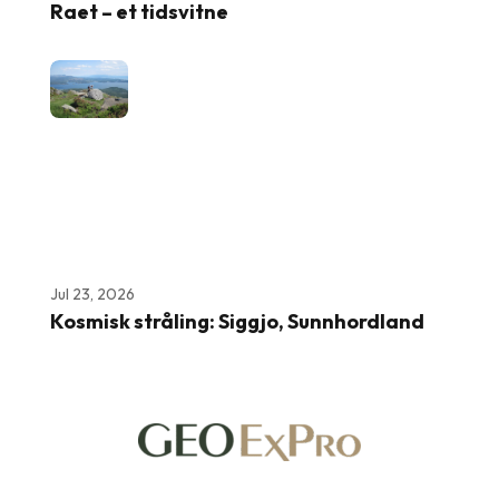
Raet – et tidsvitne
Jul 23, 2026
Kosmisk stråling: Siggjo, Sunnhordland