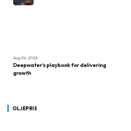
Aug 04, 2026
Deepwater’s playbook for delivering
growth
OLJEPRIS