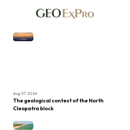
Aug 07, 2026
The geological context of the North
Cleopatra block