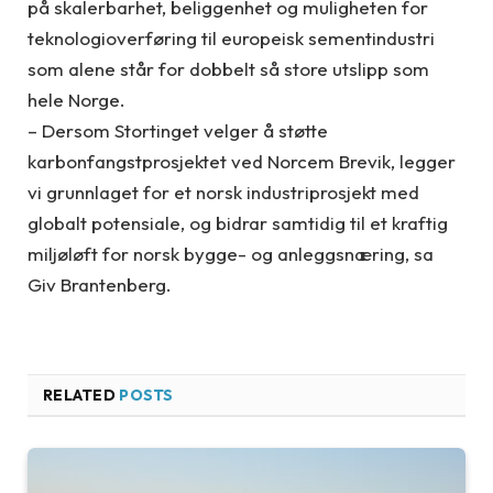
på skalerbarhet, beliggenhet og muligheten for
teknologioverføring til europeisk sementindustri
som alene står for dobbelt så store utslipp som
hele Norge.
– Dersom Stortinget velger å støtte
karbonfangstprosjektet ved Norcem Brevik, legger
vi grunnlaget for et norsk industriprosjekt med
globalt potensiale, og bidrar samtidig til et kraftig
miljøløft for norsk bygge- og anleggsnæring, sa
Giv Brantenberg.
RELATED
POSTS