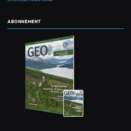
ABONNEMENT