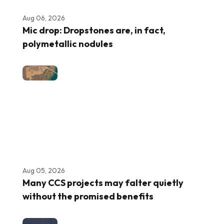
Aug 06, 2026
Mic drop: Dropstones are, in fact,
polymetallic nodules
Aug 05, 2026
Many CCS projects may falter quietly
without the promised benefits