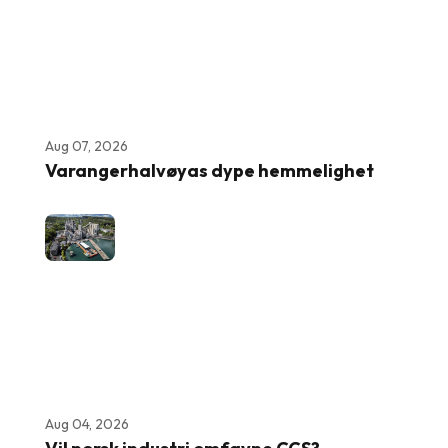
Aug 07, 2026
Varangerhalvøyas dype hemmelighet
Aug 04, 2026