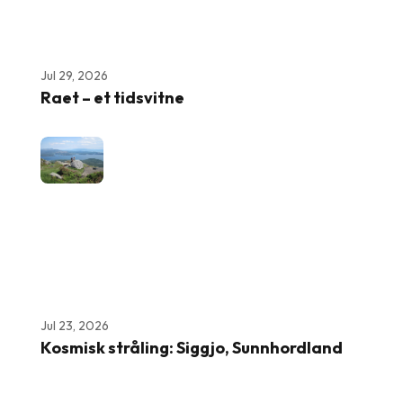
Jul 29, 2026
Raet – et tidsvitne
Jul 23, 2026
Kosmisk stråling: Siggjo, Sunnhordland