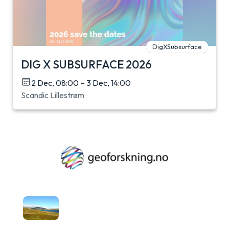
DigXSubsurface
DIG X SUBSURFACE 2026
2 Dec, 08:00 – 3 Dec, 14:00
Scandic Lillestrøm