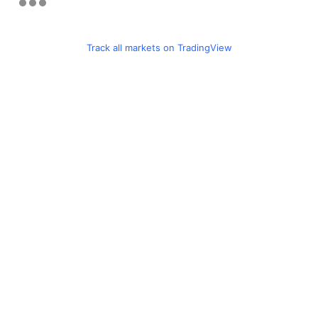
Track all markets on TradingView