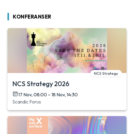
KONFERANSER
NCS Strategy
NCS Strategy 2026
17 Nov, 08:00 – 18 Nov, 14:30
Scandic Forus