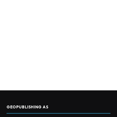
GEOPUBLISHING AS