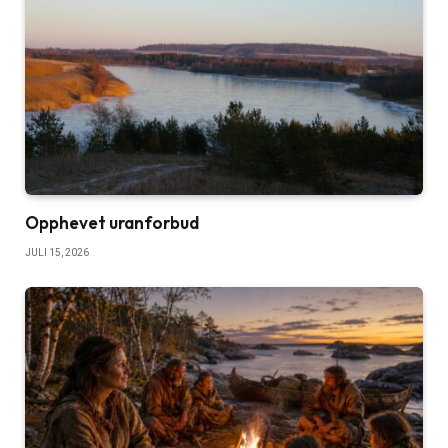
Opphevet uranforbud
JULI 15, 2026