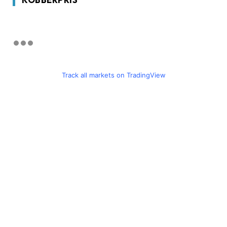
Track all markets on TradingView