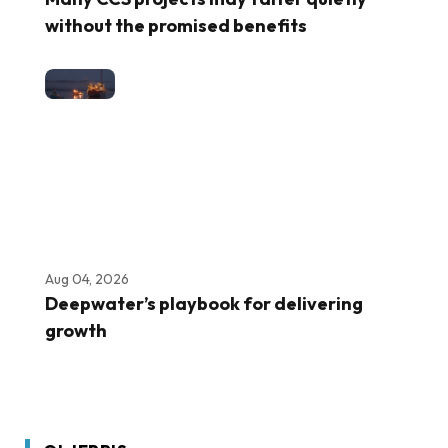
without the promised benefits
Aug 04, 2026
Deepwater’s playbook for delivering
growth