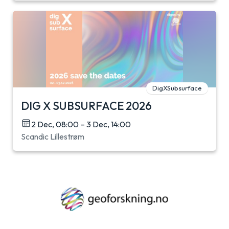
DigXSubsurface
DIG X SUBSURFACE 2026
2 Dec, 08:00 – 3 Dec, 14:00
Scandic Lillestrøm