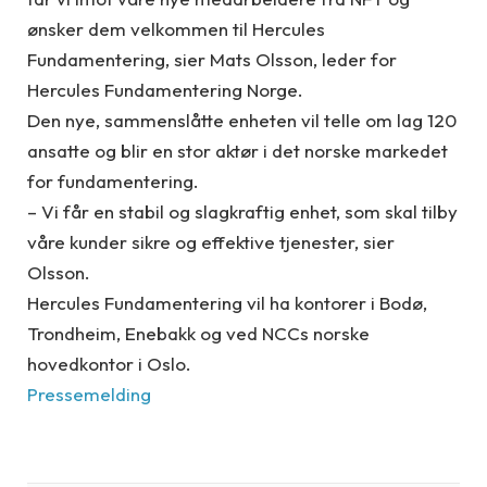
ønsker dem velkommen til Hercules
Fundamentering, sier Mats Olsson, leder for
Hercules Fundamentering Norge.
Den nye, sammenslåtte enheten vil telle om lag 120
ansatte og blir en stor aktør i det norske markedet
for fundamentering.
– Vi får en stabil og slagkraftig enhet, som skal tilby
våre kunder sikre og effektive tjenester, sier
Olsson.
Hercules Fundamentering vil ha kontorer i Bodø,
Trondheim, Enebakk og ved NCCs norske
hovedkontor i Oslo.
Pressemelding