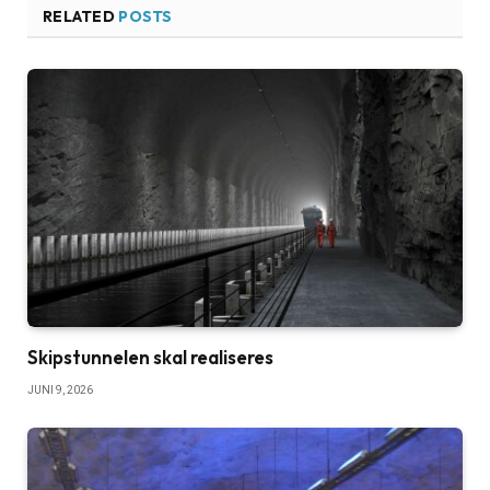
RELATED
POSTS
Skipstunnelen skal realiseres
JUNI 9, 2026