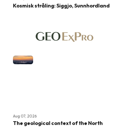
Kosmisk stråling: Siggjo, Sunnhordland
Aug 07, 2026
The geological context of the North