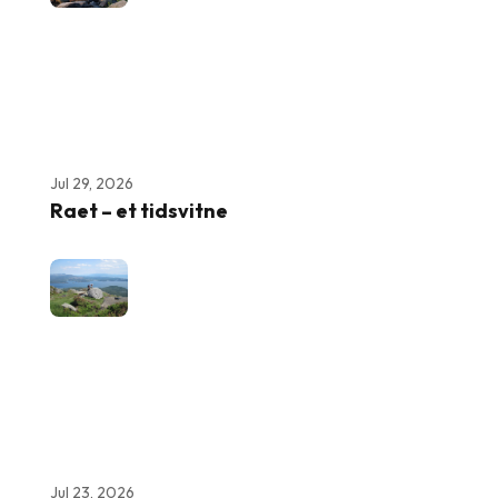
Jul 29, 2026
Raet – et tidsvitne
Jul 23, 2026