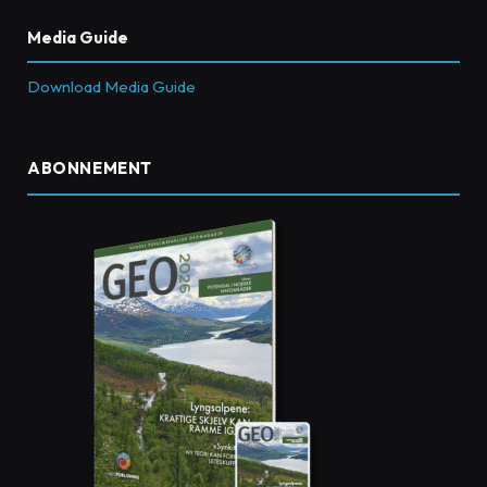
Media Guide
Download Media Guide
ABONNEMENT