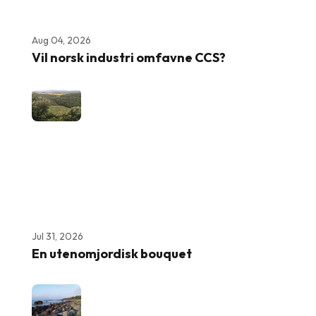
Aug 04, 2026
Vil norsk industri omfavne CCS?
Jul 31, 2026
En utenomjordisk bouquet