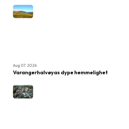
Aug 07, 2026
Varangerhalvøyas dype hemmelighet