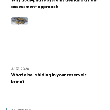
assessment approach
Jul 31, 2026
What else is hiding in your reservoir
brine?