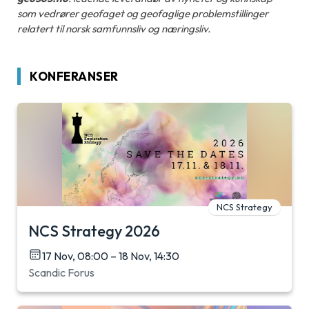
som vedrører geofaget og geofaglige problemstillinger
relatert til norsk samfunnsliv og næringsliv.
KONFERANSER
NCS Strategy
NCS Strategy 2026
17 Nov, 08:00 – 18 Nov, 14:30
Scandic Forus