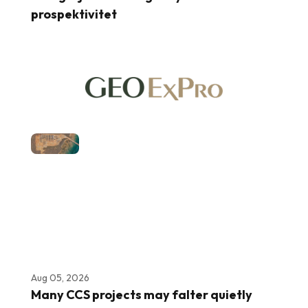
prospektivitet
Aug 05, 2026
Many CCS projects may falter quietly