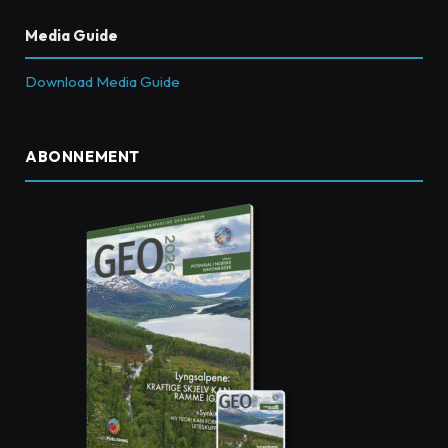
Media Guide
Download Media Guide
ABONNEMENT