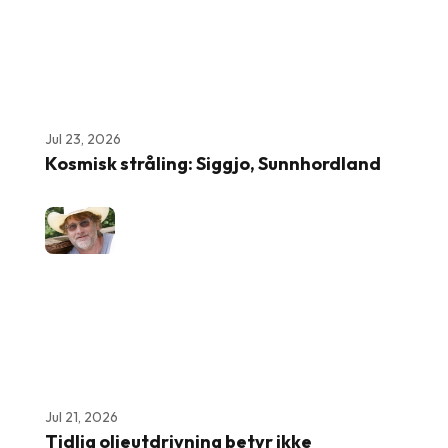
Jul 23, 2026
Kosmisk stråling: Siggjo, Sunnhordland
Jul 21, 2026
Tidlig oljeutdrivning betyr ikke