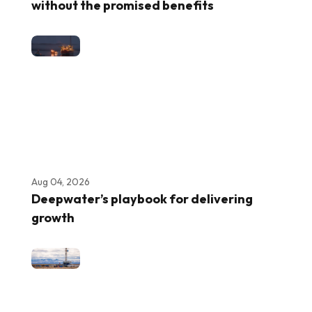
without the promised benefits
Aug 04, 2026
Deepwater’s playbook for delivering
growth