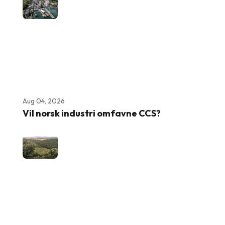
Aug 04, 2026
Vil norsk industri omfavne CCS?