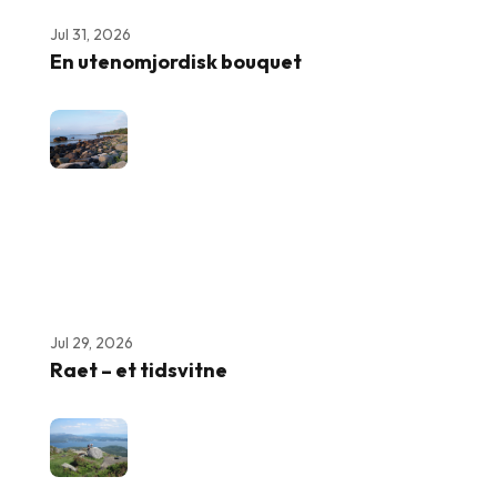
Jul 31, 2026
En utenomjordisk bouquet
Jul 29, 2026
Raet – et tidsvitne