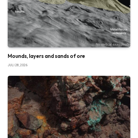
Mounds, layers and sands of ore
JULI 28, 2026