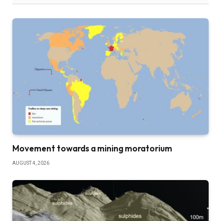
Movement towards a mining moratorium
AUGUST 4, 2026