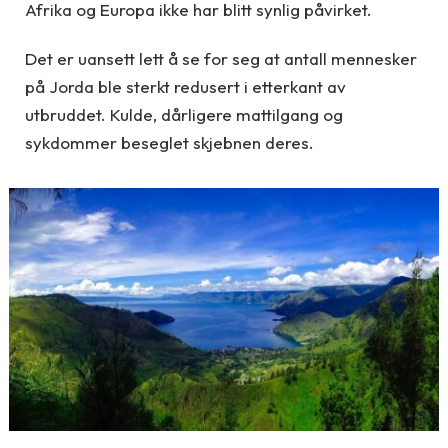
Afrika og Europa ikke har blitt synlig påvirket.
Det er uansett lett å se for seg at antall mennesker
på Jorda ble sterkt redusert i etterkant av
utbruddet. Kulde, dårligere mattilgang og
sykdommer beseglet skjebnen deres.