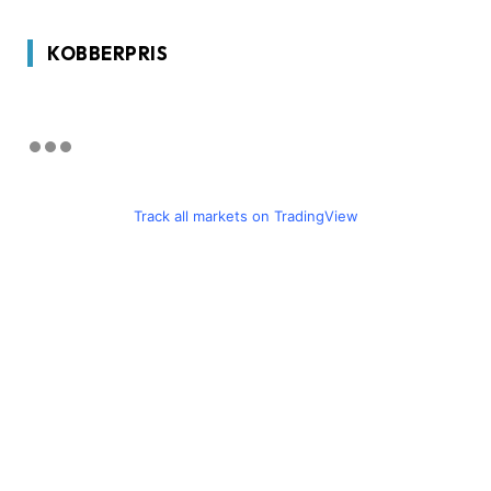
KOBBERPRIS
Track all markets on TradingView