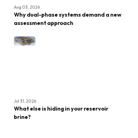
Aug 03, 2026
Why dual-phase systems demand a new
assessment approach
Jul 31, 2026
What else is hiding in your reservoir
brine?