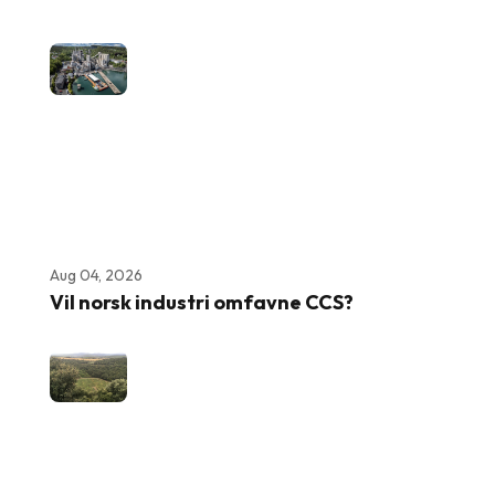
Aug 04, 2026
Vil norsk industri omfavne CCS?