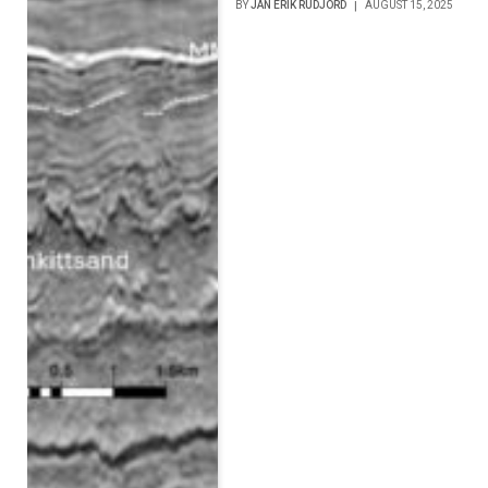
BY
JAN ERIK RUDJORD
AUGUST 15, 2025