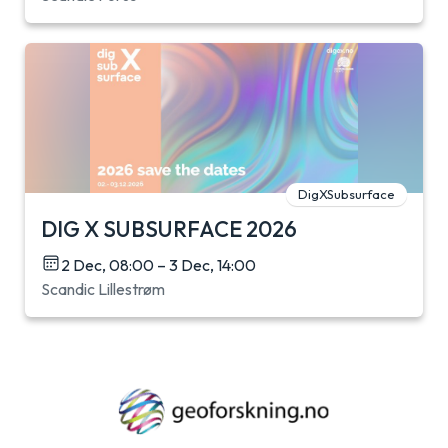
DigXSubsurface
DIG X SUBSURFACE 2026
2 Dec, 08:00 – 3 Dec, 14:00
Scandic Lillestrøm