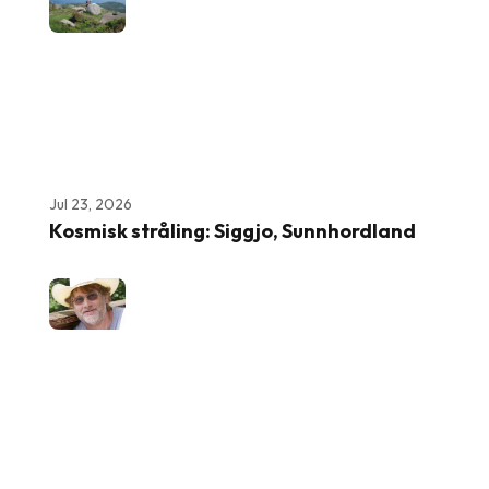
Jul 23, 2026
Kosmisk stråling: Siggjo, Sunnhordland