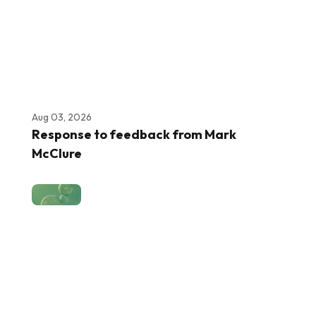
Aug 03, 2026
Response to feedback from Mark
McClure