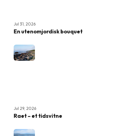
Jul 31, 2026
En utenomjordisk bouquet
Jul 29, 2026
Raet – et tidsvitne