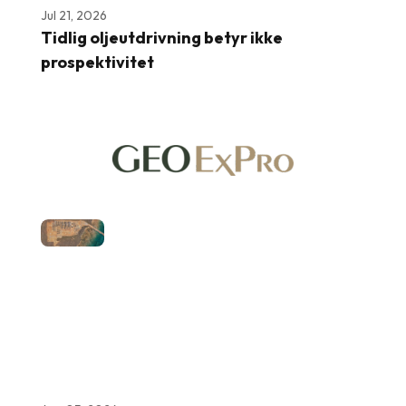
Jul 21, 2026
Tidlig oljeutdrivning betyr ikke
prospektivitet