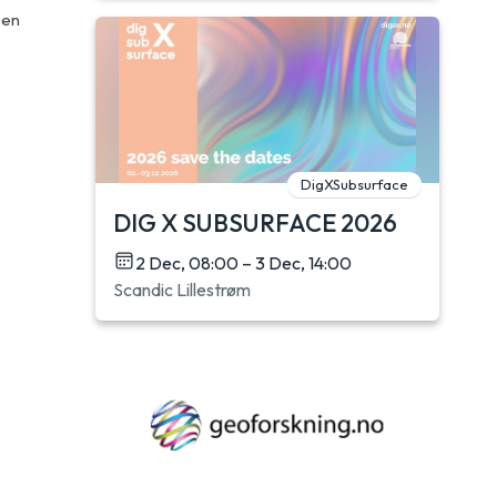
 en
DigXSubsurface
DIG X SUBSURFACE 2026
2 Dec, 08:00 – 3 Dec, 14:00
Scandic Lillestrøm