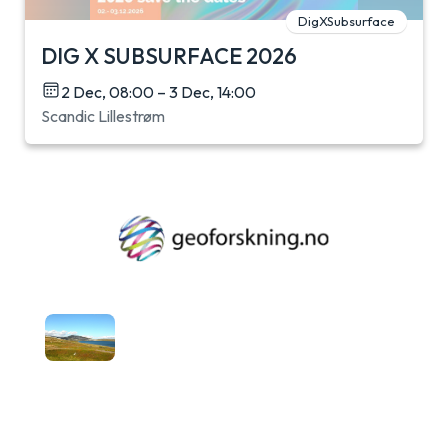
DigXSubsurface
DIG X SUBSURFACE 2026
2 Dec, 08:00 – 3 Dec, 14:00
Scandic Lillestrøm