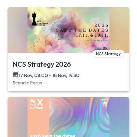
NCS Strategy
NCS Strategy 2026
17 Nov, 08:00 – 18 Nov, 14:30
Scandic Forus