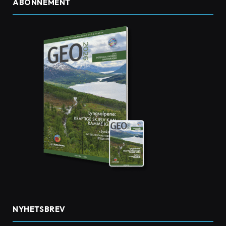
ABONNEMENT
NYHETSBREV