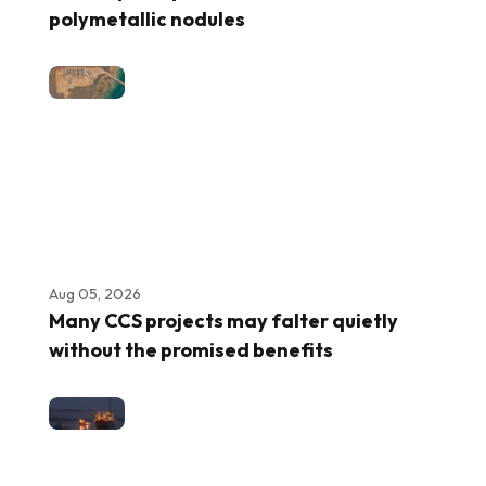
polymetallic nodules
Aug 05, 2026
Many CCS projects may falter quietly
without the promised benefits