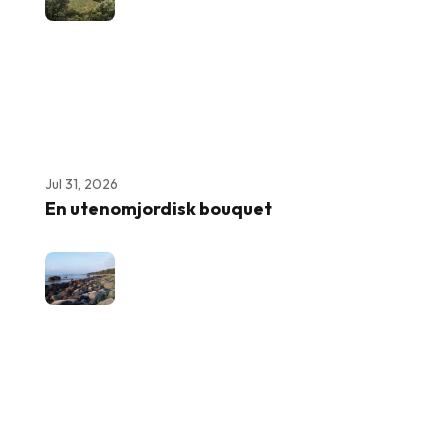
Jul 31, 2026
En utenomjordisk bouquet