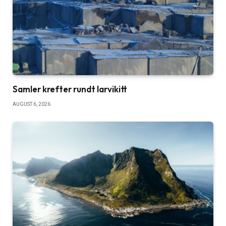
Samler krefter rundt larvikitt
AUGUST 6, 2026