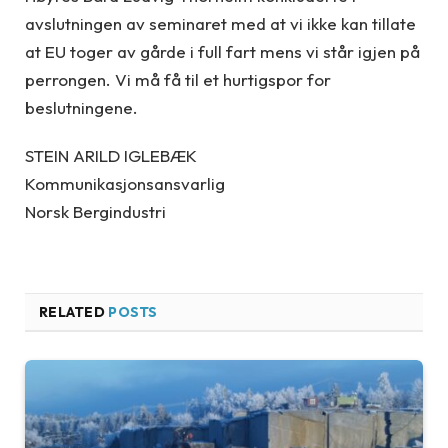
avslutningen av seminaret med at vi ikke kan tillate
at EU toger av gårde i full fart mens vi står igjen på
perrongen. Vi må få til et hurtigspor for
beslutningene.
STEIN ARILD IGLEBÆK
Kommunikasjonsansvarlig
Norsk Bergindustri
RELATED
POSTS