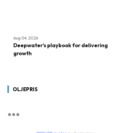
Aug 04, 2026
Deepwater’s playbook for delivering
growth
OLJEPRIS