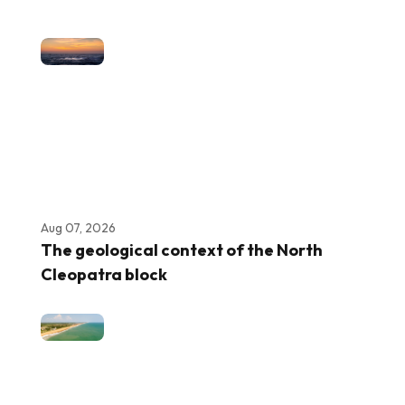
Aug 07, 2026
The geological context of the North
Cleopatra block