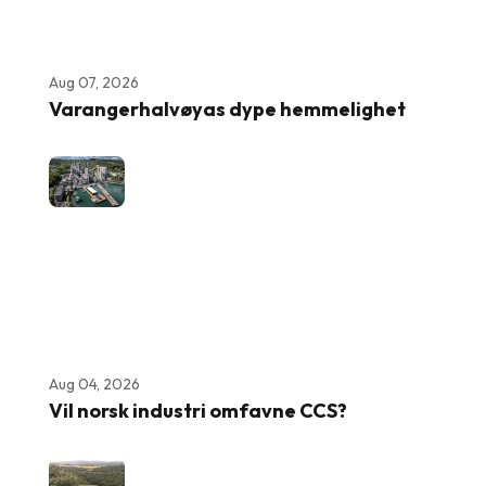
Aug 07, 2026
Varangerhalvøyas dype hemmelighet
Aug 04, 2026
Vil norsk industri omfavne CCS?