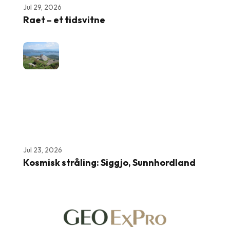
Jul 29, 2026
Raet – et tidsvitne
Jul 23, 2026
Kosmisk stråling: Siggjo, Sunnhordland