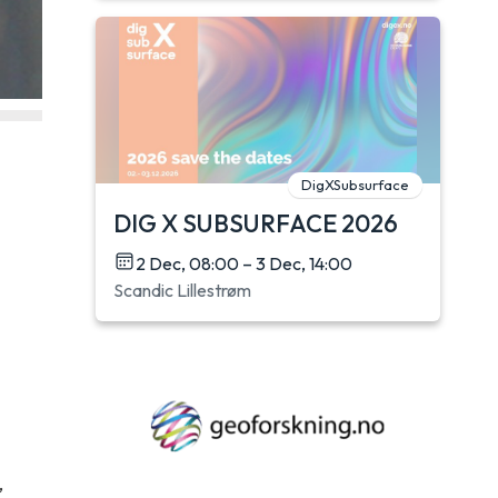
DigXSubsurface
DIG X SUBSURFACE 2026
2 Dec, 08:00 – 3 Dec, 14:00
Scandic Lillestrøm
,