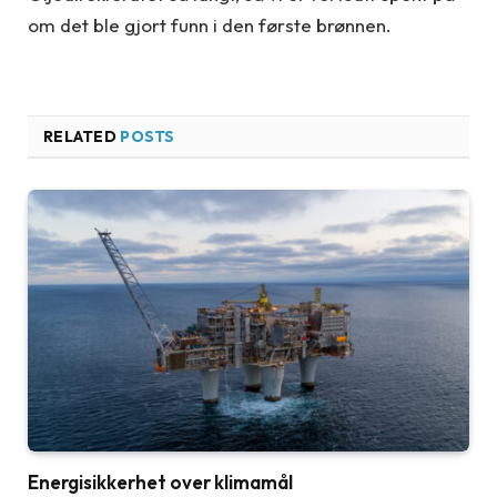
om det ble gjort funn i den første brønnen.
RELATED
POSTS
Energisikkerhet over klimamål