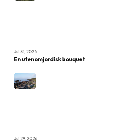
Jul 31, 2026
En utenomjordisk bouquet
Jul 29, 2026