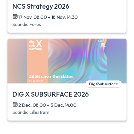
NCS Strategy 2026
17 Nov, 08:00 – 18 Nov, 14:30
Scandic Forus
DigXSubsurface
DIG X SUBSURFACE 2026
2 Dec, 08:00 – 3 Dec, 14:00
Scandic Lillestrøm