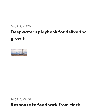
Aug 04, 2026
Deepwater’s playbook for delivering
growth
Aug 03, 2026
Response to feedback from Mark