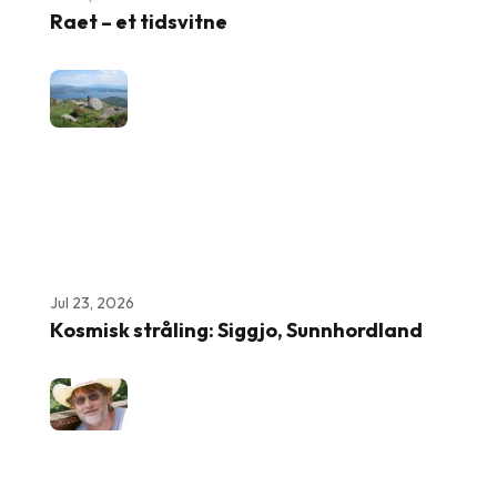
Raet – et tidsvitne
Jul 23, 2026
Kosmisk stråling: Siggjo, Sunnhordland