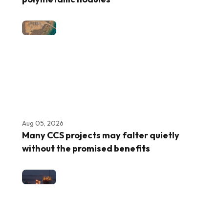
Aug 05, 2026
Many CCS projects may falter quietly
without the promised benefits