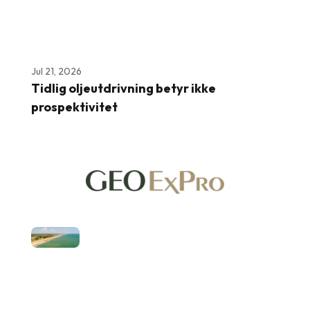
Jul 21, 2026
Tidlig oljeutdrivning betyr ikke
prospektivitet