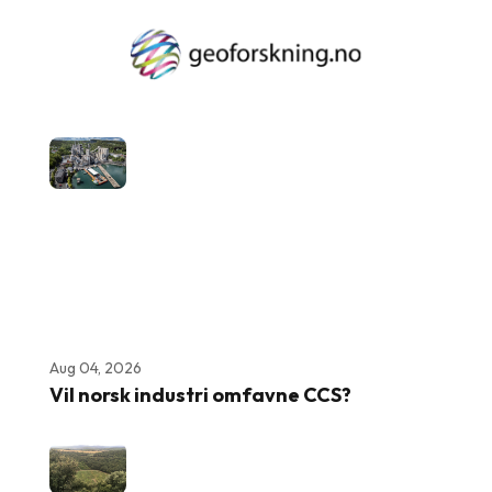
Aug 04, 2026
Vil norsk industri omfavne CCS?