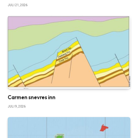
JULI 21, 2026
Carmen snevres inn
JULI 9, 2026