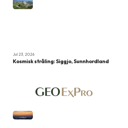
Jul 23, 2026
Kosmisk stråling: Siggjo, Sunnhordland