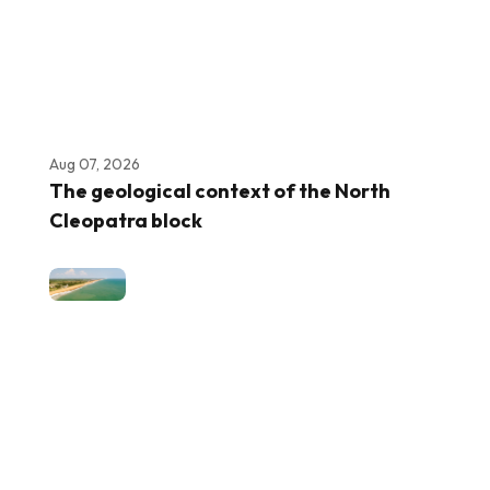
Aug 07, 2026
The geological context of the North
Cleopatra block