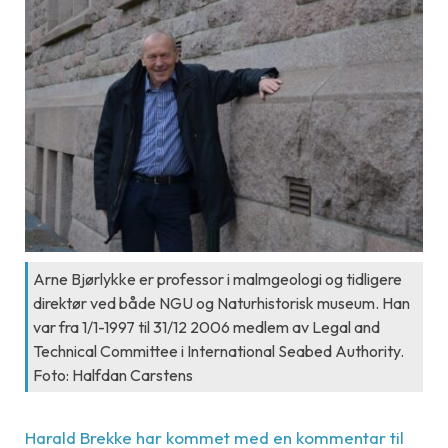
Arne Bjørlykke er professor i malmgeologi og tidligere
direktør ved både NGU og Naturhistorisk museum. Han
var fra 1/1-1997 til 31/12 2006 medlem av Legal and
Technical Committee i International Seabed Authority.
Foto: Halfdan Carstens
Harald Brekke har kommet med en kommentar til