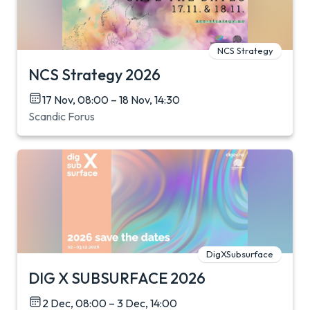
NCS Strategy
NCS Strategy 2026
17 Nov, 08:00 – 18 Nov, 14:30
Scandic Forus
DigXSubsurface
DIG X SUBSURFACE 2026
2 Dec, 08:00 – 3 Dec, 14:00