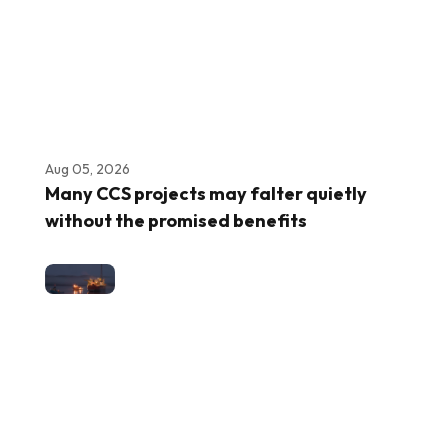
Aug 05, 2026
Many CCS projects may falter quietly
without the promised benefits