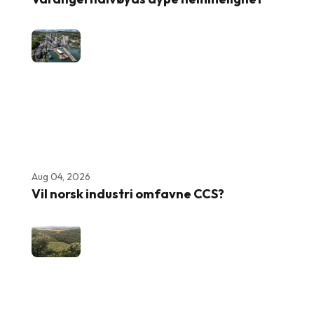
Aug 04, 2026
Vil norsk industri omfavne CCS?