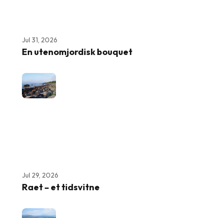
Jul 31, 2026
En utenomjordisk bouquet
Jul 29, 2026
Raet – et tidsvitne