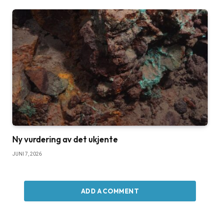
Ny vurdering av det ukjente
JUNI 7, 2026
ADD A COMMENT