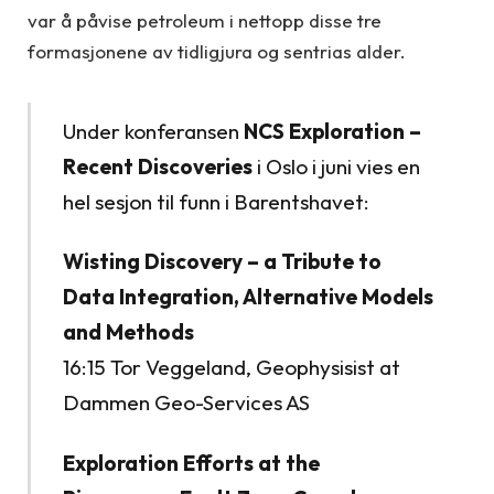
var å påvise petroleum i nettopp disse tre
formasjonene av tidligjura og sentrias alder.
Under konferansen
NCS Exploration –
Recent Discoveries
i Oslo i juni vies en
hel sesjon til funn i Barentshavet:
Wisting Discovery – a Tribute to
Data Integration, Alternative Models
and Methods
16:15 Tor Veggeland, Geophysisist at
Dammen Geo-Services AS
Exploration Efforts at the