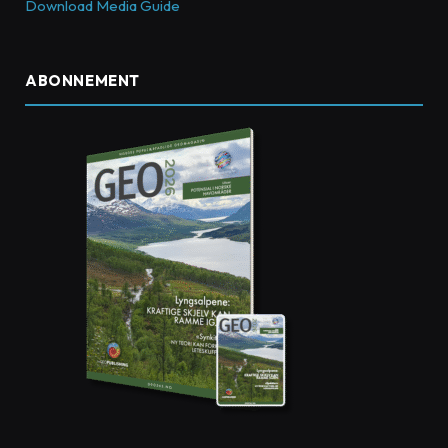
Download Media Guide
ABONNEMENT