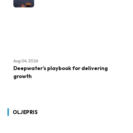
Aug 04, 2026
Deepwater’s playbook for delivering
growth
OLJEPRIS