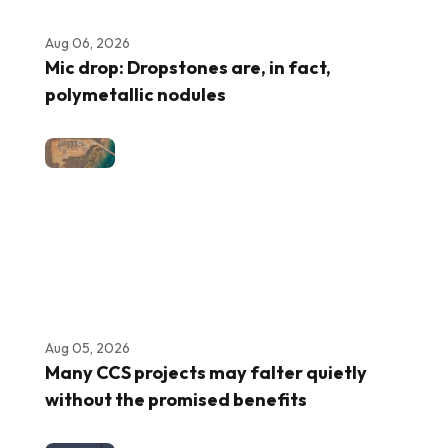
Aug 06, 2026
Mic drop: Dropstones are, in fact,
polymetallic nodules
Aug 05, 2026
Many CCS projects may falter quietly
without the promised benefits