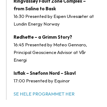
Ringvassøy Fault Zone Complex –
from Salina to Bask
16:30 Presented by Espen Ulvesæter at
Lundin Energy Norway
Rødhette – a Grimm Story?
16:45 Presented by Mateo Gennaro,
Principal Geoscience Advisor at Vår
Energi
Isflak – Snøfonn Nord – Skavl
17:00 Presented by Equinor
SE HELE PROGRAMMET HER