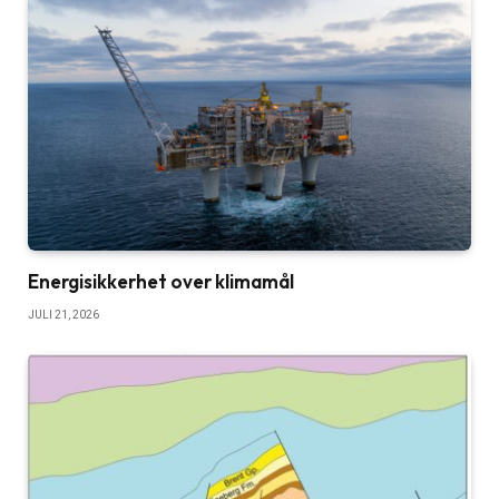
Energisikkerhet over klimamål
JULI 21, 2026