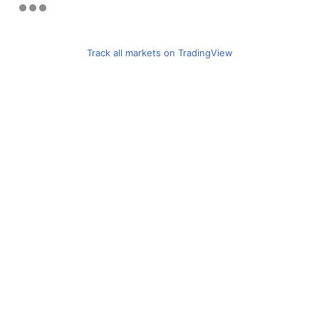
Track all markets on TradingView