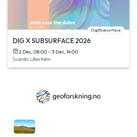
DigXSubsurface
DIG X SUBSURFACE 2026
2 Dec, 08:00 – 3 Dec, 14:00
Scandic Lillestrøm