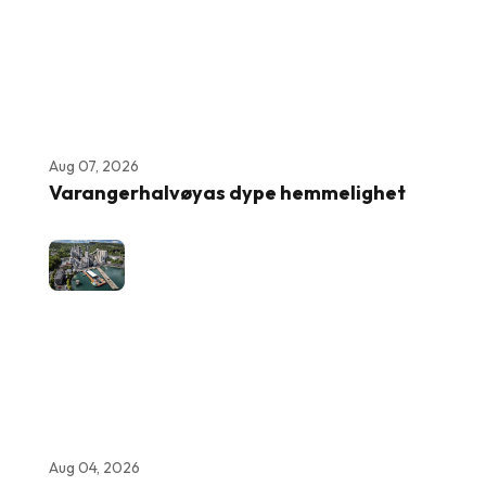
Aug 07, 2026
Varangerhalvøyas dype hemmelighet
Aug 04, 2026