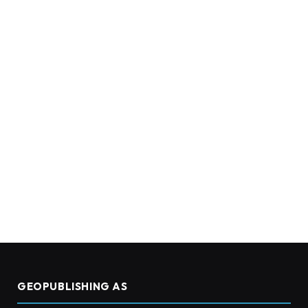
GEOPUBLISHING AS