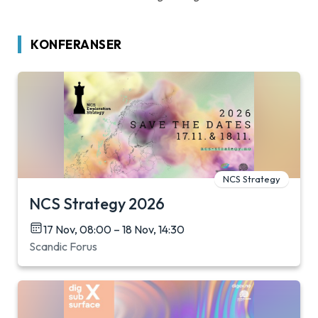
KONFERANSER
NCS Strategy
NCS Strategy 2026
17 Nov, 08:00 – 18 Nov, 14:30
Scandic Forus