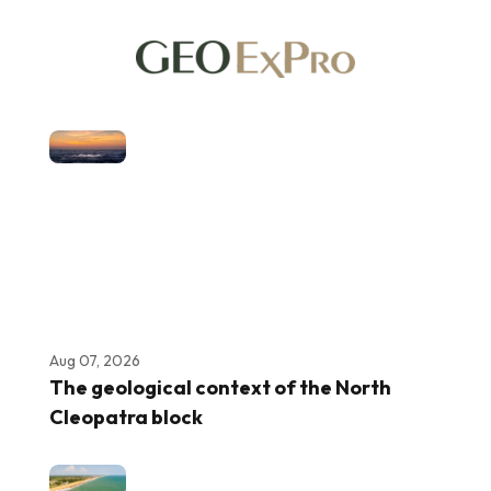
Aug 07, 2026
The geological context of the North
Cleopatra block