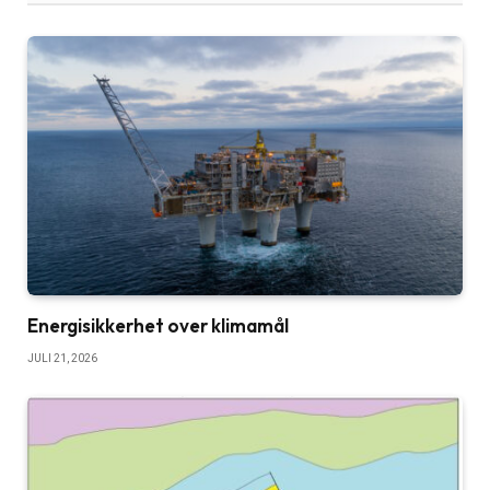
Energisikkerhet over klimamål
JULI 21, 2026