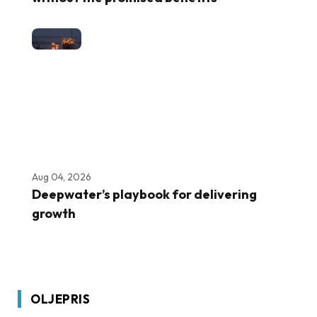
Aug 04, 2026
Deepwater’s playbook for delivering
growth
OLJEPRIS