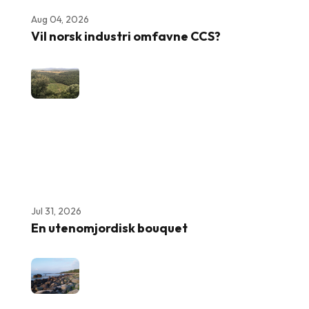
Aug 04, 2026
Vil norsk industri omfavne CCS?
Jul 31, 2026
En utenomjordisk bouquet