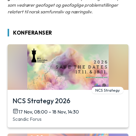
som vedrører geofaget og geofaglige problemstillinger
relatert til norsk samfunnsliv og næringsliv.
KONFERANSER
NCS Strategy
NCS Strategy 2026
17 Nov, 08:00 – 18 Nov, 14:30
Scandic Forus