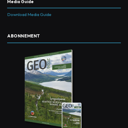
Media Guide
Download Media Guide
ABONNEMENT