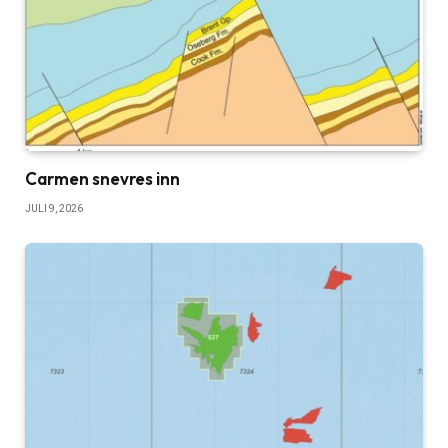
Carmen snevres inn
JULI 9, 2026