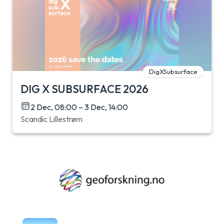
DigXSubsurface
DIG X SUBSURFACE 2026
2 Dec, 08:00 – 3 Dec, 14:00
Scandic Lillestrøm