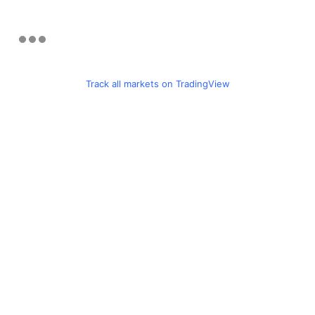
Track all markets on TradingView