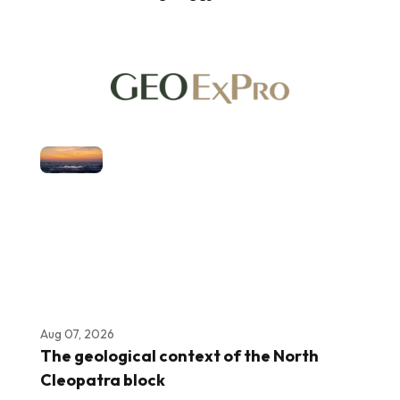
Aug 07, 2026
The geological context of the North
Cleopatra block