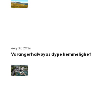
Aug 07, 2026
Varangerhalvøyas dype hemmelighet