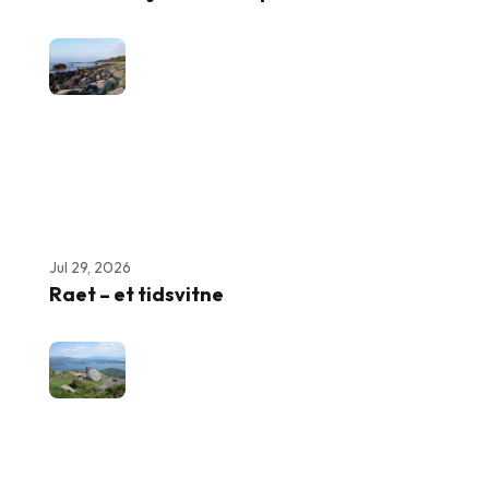
Jul 29, 2026
Raet – et tidsvitne