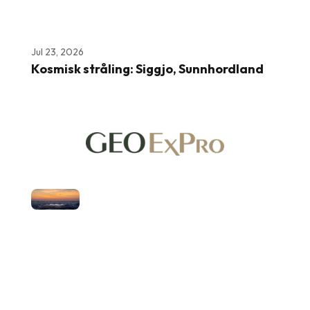
Jul 23, 2026
Kosmisk stråling: Siggjo, Sunnhordland