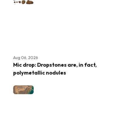
Aug 06, 2026
Mic drop: Dropstones are, in fact,
polymetallic nodules