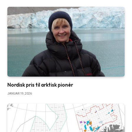
Nordisk pris til arktisk pionér
JANUAR 19, 2026