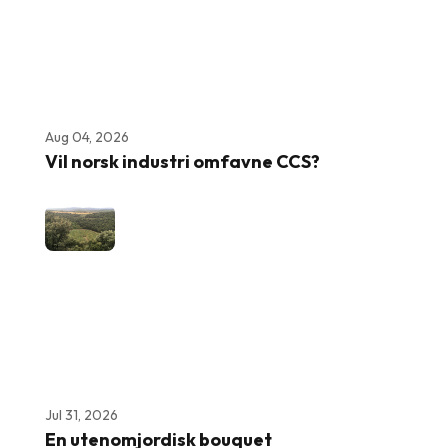
Aug 04, 2026
Vil norsk industri omfavne CCS?
Jul 31, 2026
En utenomjordisk bouquet