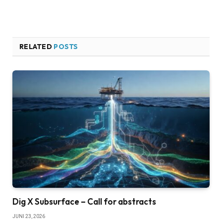
RELATED
POSTS
Dig X Subsurface – Call for abstracts
JUNI 23, 2026