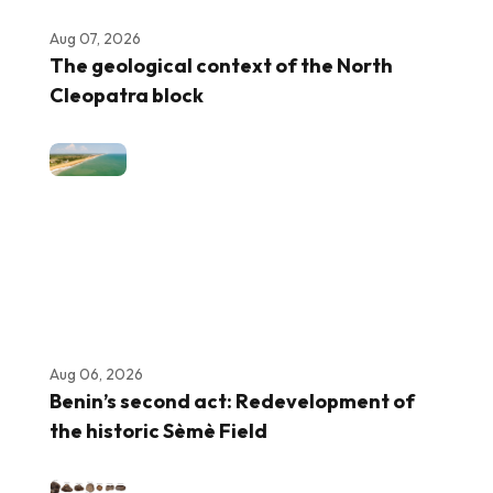
Aug 07, 2026
The geological context of the North
Cleopatra block
Aug 06, 2026
Benin’s second act: Redevelopment of
the historic Sèmè Field