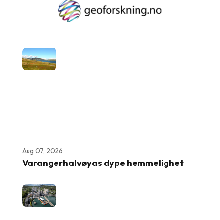
Aug 07, 2026
Varangerhalvøyas dype hemmelighet