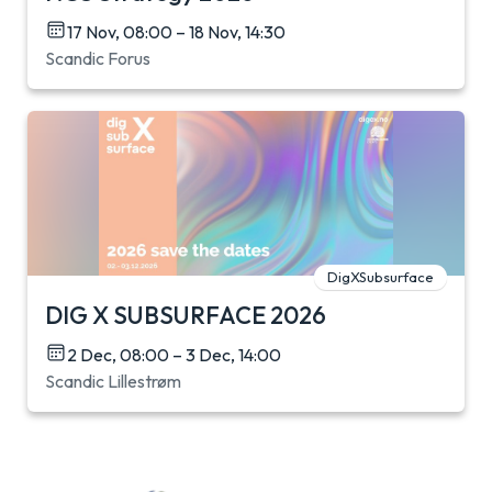
17 Nov, 08:00 – 18 Nov, 14:30
Scandic Forus
DigXSubsurface
DIG X SUBSURFACE 2026
2 Dec, 08:00 – 3 Dec, 14:00
Scandic Lillestrøm