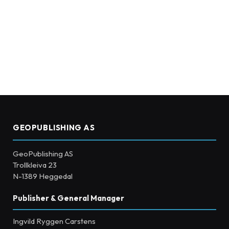
GEOPUBLISHING AS
GeoPublishing AS
Trollkleiva 23
N-1389 Heggedal
Publisher & General Manager
Ingvild Ryggen Carstens