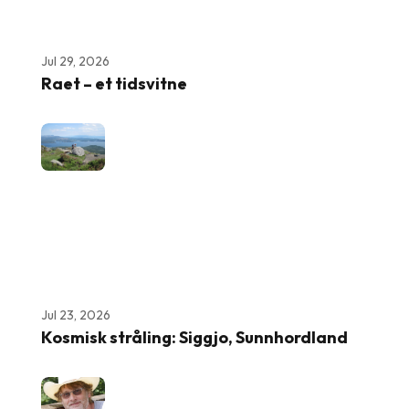
Jul 29, 2026
Raet – et tidsvitne
Jul 23, 2026
Kosmisk stråling: Siggjo, Sunnhordland