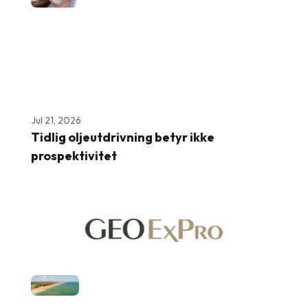
Jul 21, 2026
Tidlig oljeutdrivning betyr ikke
prospektivitet