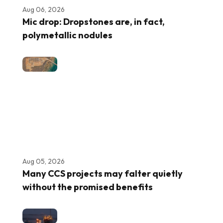
Aug 06, 2026
Mic drop: Dropstones are, in fact,
polymetallic nodules
Aug 05, 2026
Many CCS projects may falter quietly
without the promised benefits