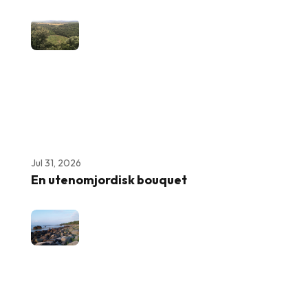
Jul 31, 2026
En utenomjordisk bouquet