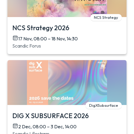
NCS Strategy
NCS Strategy 2026
17 Nov, 08:00 – 18 Nov, 14:30
Scandic Forus
DigXSubsurface
DIG X SUBSURFACE 2026
2 Dec, 08:00 – 3 Dec, 14:00
Scandic Lillestrøm