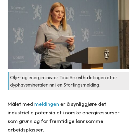
Olje- og energiminister Tina Bru vil ha letingen etter
dyphavsmineraler inn i en Stortingsmelding.
Målet med
meldingen
er å synliggjøre det
industrielle potensialet i norske energiressurser
som grunnlag for fremtidige lønnsomme
arbeidsplasser.