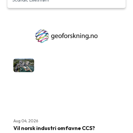
Aug 04, 2026
Vil norsk industri omfavne CCS?