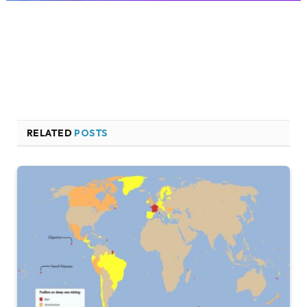
RELATED
POSTS