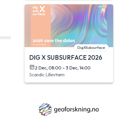
DigXSubsurface
DIG X SUBSURFACE 2026
2 Dec, 08:00 – 3 Dec, 14:00
Scandic Lillestrøm