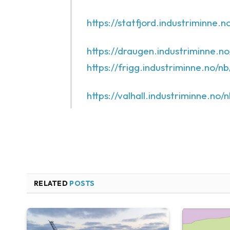
https://statfjord.industriminne
https://draugen.industriminne.n
https://frigg.industriminne.no/nb
https://valhall.industriminne.no/
RELATED
POSTS