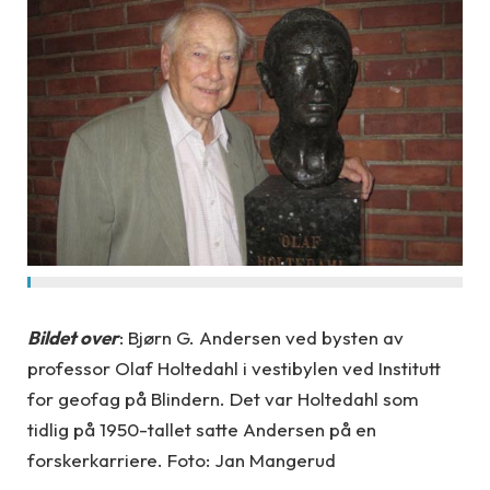
Bildet over
: Bjørn G. Andersen ved bysten av
professor Olaf Holtedahl i vestibylen ved Institutt
for geofag på Blindern. Det var Holtedahl som
tidlig på 1950-tallet satte Andersen på en
forskerkarriere. Foto: Jan Mangerud