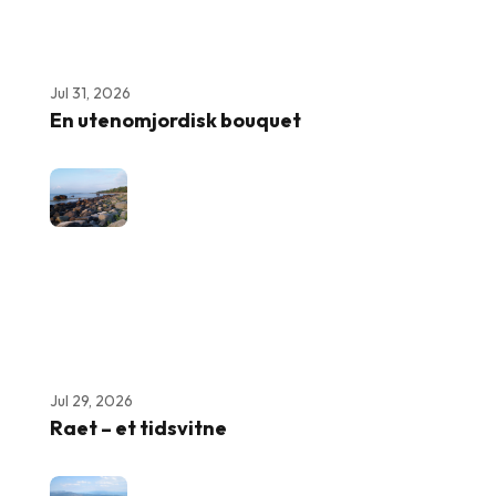
Jul 31, 2026
En utenomjordisk bouquet
Jul 29, 2026
Raet – et tidsvitne