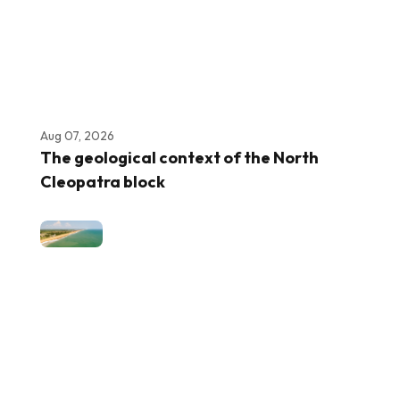
Aug 07, 2026
The geological context of the North
Cleopatra block