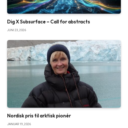
Dig X Subsurface – Call for abstracts
JUNI 23, 2026
Nordisk pris til arktisk pionér
JANUAR 19, 2026