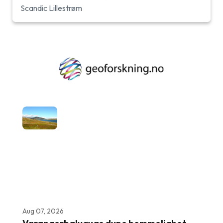
Scandic Lillestrøm
Aug 07, 2026