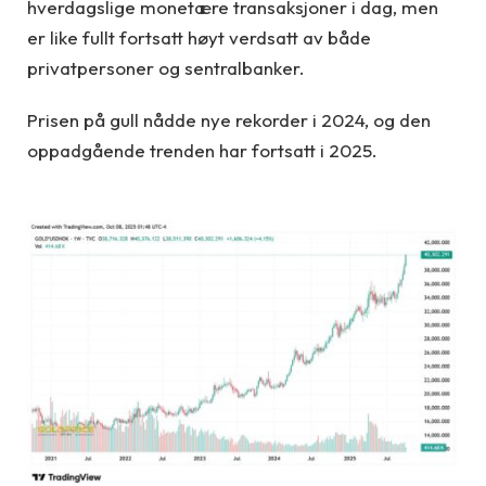
hverdagslige monetære transaksjoner i dag, men
er like fullt fortsatt høyt verdsatt av både
privatpersoner og sentralbanker.
Prisen på gull nådde nye rekorder i 2024, og den
oppadgående trenden har fortsatt i 2025.