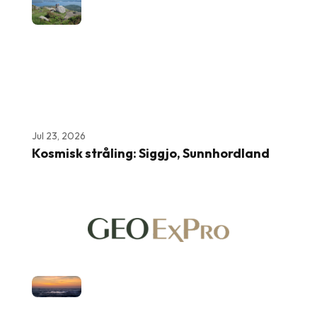
Jul 23, 2026
Kosmisk stråling: Siggjo, Sunnhordland