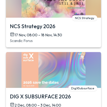
NCS Strategy
NCS Strategy 2026
17 Nov, 08:00 – 18 Nov, 14:30
Scandic Forus
DigXSubsurface
DIG X SUBSURFACE 2026
2 Dec, 08:00 – 3 Dec, 14:00