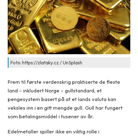
Foto: https://zlataky.cz / UnSplash
Frem til første verdenskrig praktiserte de fleste
land – inkludert Norge – gullstandard, et
pengesystem basert på at et lands valuta kan
veksles inn i en gitt mengde gull. Gull har fungert
som betalingsmiddel i tusener av år.
Edelmetaller spiller ikke en viktig rolle i