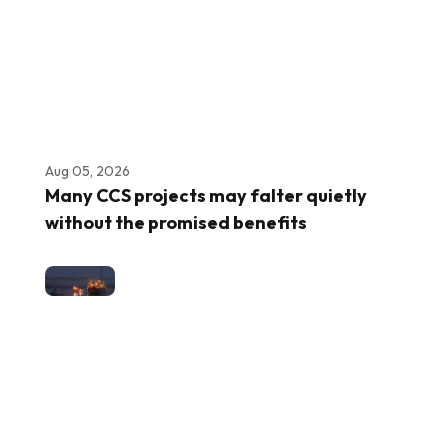
Aug 05, 2026
Many CCS projects may falter quietly
without the promised benefits