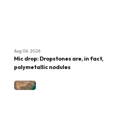
Aug 06, 2026
Mic drop: Dropstones are, in fact,
polymetallic nodules