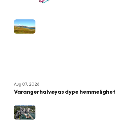
Aug 07, 2026
Varangerhalvøyas dype hemmelighet