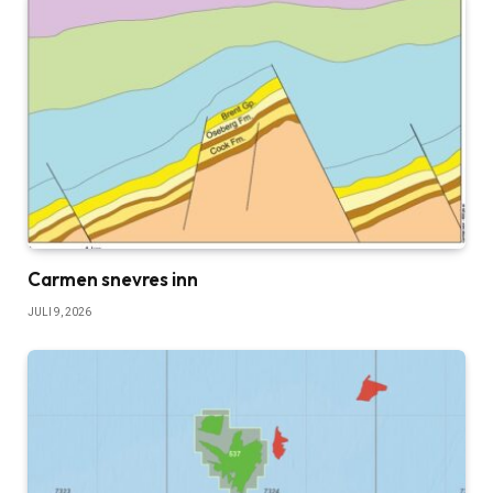
Carmen snevres inn
JULI 9, 2026