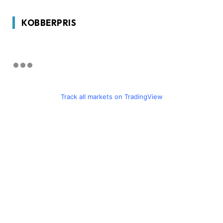
KOBBERPRIS
Track all markets on TradingView