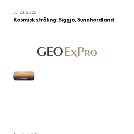
Jul 23, 2026
Kosmisk stråling: Siggjo, Sunnhordland