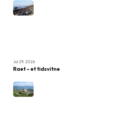
Jul 29, 2026
Raet – et tidsvitne