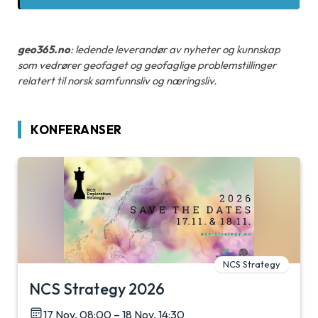
geo365.no
: ledende leverandør av nyheter og kunnskap
som vedrører geofaget og geofaglige problemstillinger
relatert til norsk samfunnsliv og næringsliv.
KONFERANSER
NCS Strategy
NCS Strategy 2026
17 Nov, 08:00 – 18 Nov, 14:30