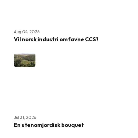
Aug 04, 2026
Vil norsk industri omfavne CCS?
Jul 31, 2026
En utenomjordisk bouquet