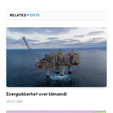
RELATED
POSTS
Energisikkerhet over klimamål
JULI 21, 2026