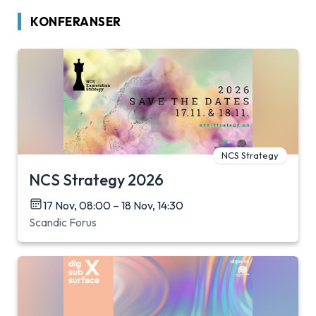
KONFERANSER
NCS Strategy
NCS Strategy 2026
17 Nov, 08:00 – 18 Nov, 14:30
Scandic Forus