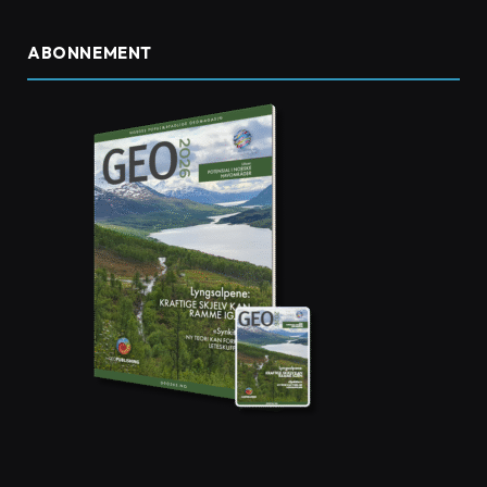
ABONNEMENT