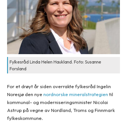
Fylkesråd Linda Helen Haukland. Foto: Susanne
Forsland
For et drøyt år siden overrakte fylkesråd Ingelin
Noresjø den nye
nordnorske mineralstrategien
til
kommunal- og moderniseringsminister Nicolai
Astrup på vegne av Nordland, Troms og Finnmark
fylkeskommune.