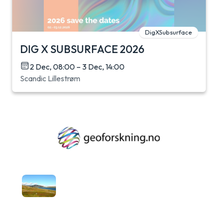
DigXSubsurface
DIG X SUBSURFACE 2026
2 Dec, 08:00 – 3 Dec, 14:00
Scandic Lillestrøm