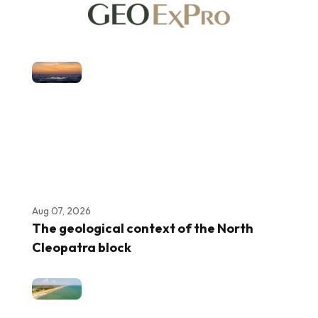
Aug 07, 2026
The geological context of the North
Cleopatra block