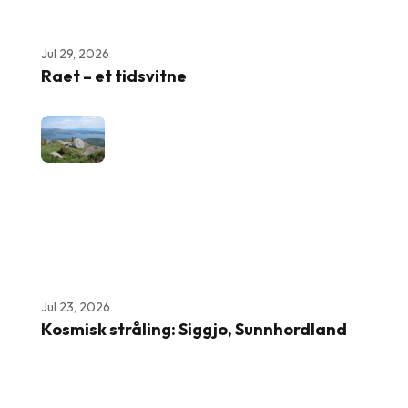
Jul 29, 2026
Raet – et tidsvitne
Jul 23, 2026
Kosmisk stråling: Siggjo, Sunnhordland