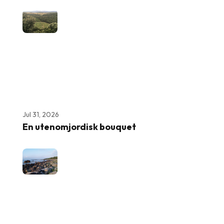
Jul 31, 2026
En utenomjordisk bouquet