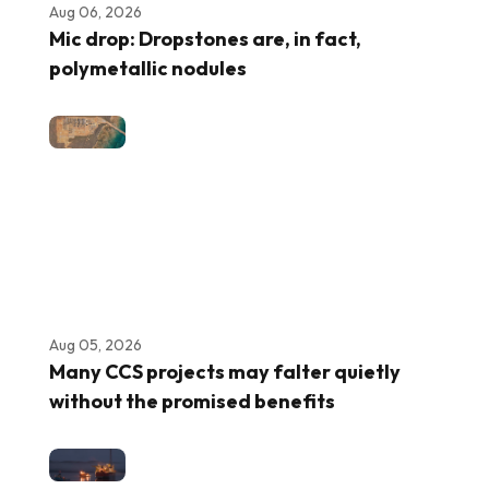
Aug 06, 2026
Mic drop: Dropstones are, in fact,
polymetallic nodules
Aug 05, 2026
Many CCS projects may falter quietly
without the promised benefits