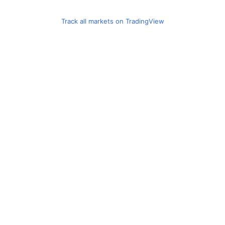
Track all markets on TradingView