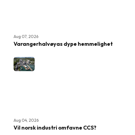
Aug 07, 2026
Varangerhalvøyas dype hemmelighet
Aug 04, 2026
Vil norsk industri omfavne CCS?