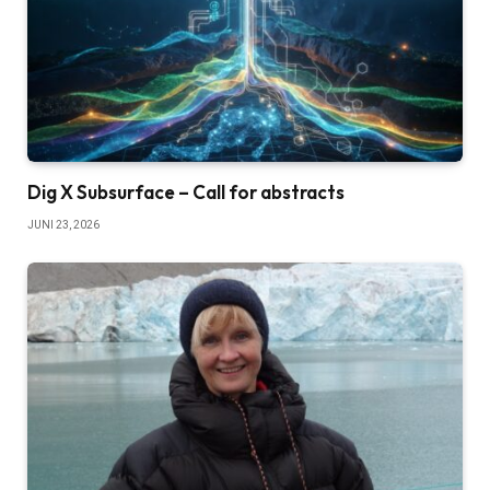
Dig X Subsurface – Call for abstracts
JUNI 23, 2026