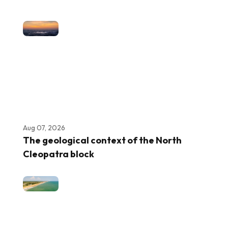
Aug 07, 2026
The geological context of the North
Cleopatra block