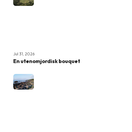
Jul 31, 2026
En utenomjordisk bouquet