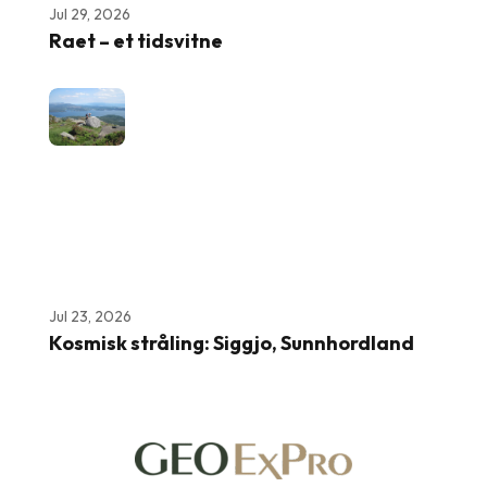
Jul 29, 2026
Raet – et tidsvitne
Jul 23, 2026
Kosmisk stråling: Siggjo, Sunnhordland