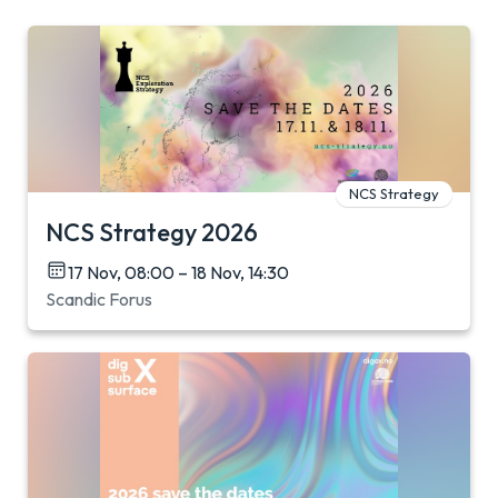
NCS Strategy
NCS Strategy 2026
17 Nov, 08:00 – 18 Nov, 14:30
Scandic Forus