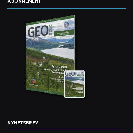
ABONNEMENT
NYHETSBREV