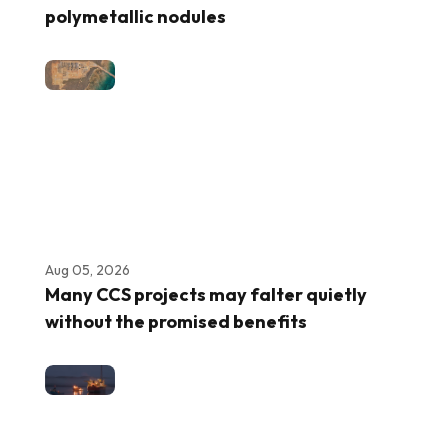
polymetallic nodules
Aug 05, 2026
Many CCS projects may falter quietly
without the promised benefits