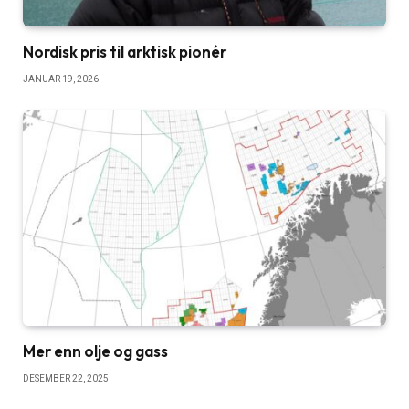
Nordisk pris til arktisk pionér
JANUAR 19, 2026
Mer enn olje og gass
DESEMBER 22, 2025