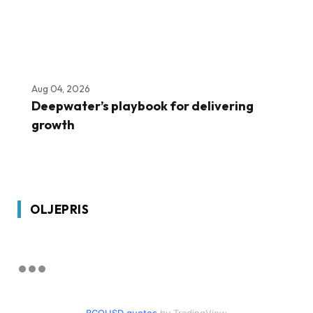
Aug 04, 2026
Deepwater’s playbook for delivering
growth
OLJEPRIS