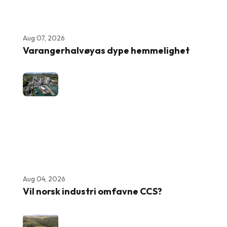
Aug 07, 2026
Varangerhalvøyas dype hemmelighet
Aug 04, 2026
Vil norsk industri omfavne CCS?