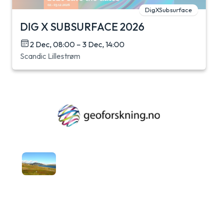
DigXSubsurface
DIG X SUBSURFACE 2026
2 Dec, 08:00 – 3 Dec, 14:00
Scandic Lillestrøm