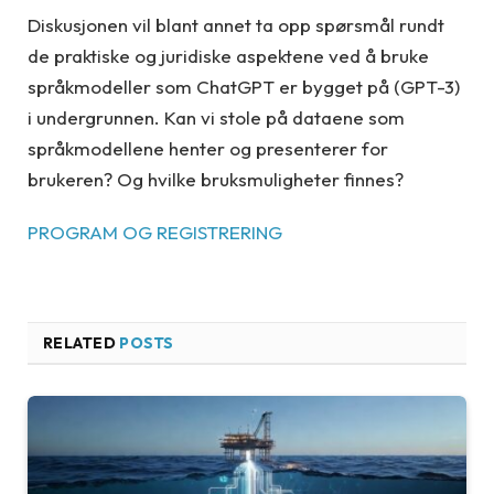
Diskusjonen vil blant annet ta opp spørsmål rundt
de praktiske og juridiske aspektene ved å bruke
språkmodeller som ChatGPT er bygget på (GPT-3)
i undergrunnen. Kan vi stole på dataene som
språkmodellene henter og presenterer for
brukeren? Og hvilke bruksmuligheter finnes?
PROGRAM OG REGISTRERING
RELATED
POSTS