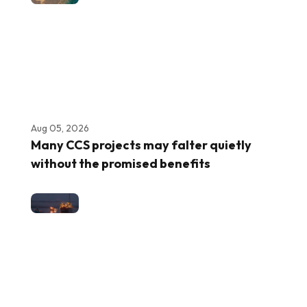
Aug 05, 2026
Many CCS projects may falter quietly
without the promised benefits