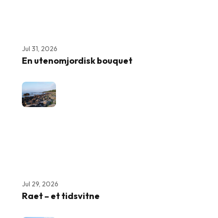
Jul 31, 2026
En utenomjordisk bouquet
Jul 29, 2026
Raet – et tidsvitne