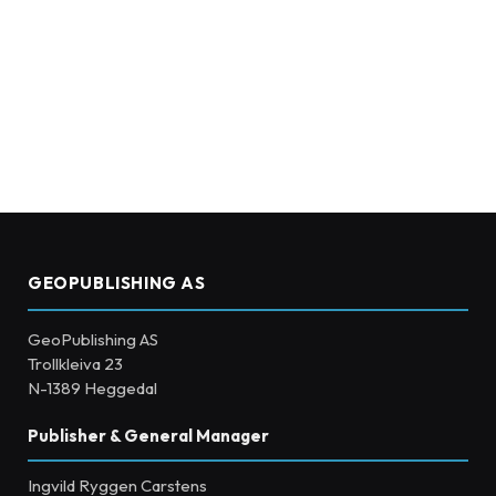
GEOPUBLISHING AS
GeoPublishing AS
Trollkleiva 23
N-1389 Heggedal
Publisher & General Manager
Ingvild Ryggen Carstens