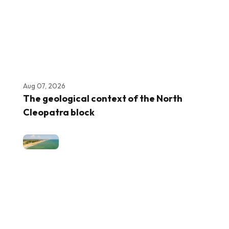
Aug 07, 2026
The geological context of the North
Cleopatra block