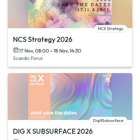
NCS Strategy
NCS Strategy 2026
17 Nov, 08:00 – 18 Nov, 14:30
Scandic Forus
DigXSubsurface
DIG X SUBSURFACE 2026