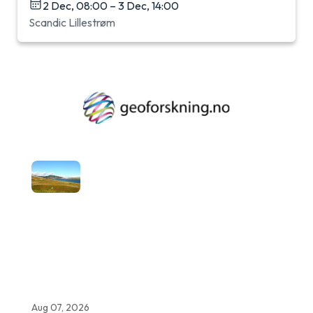
2 Dec, 08:00 – 3 Dec, 14:00
Scandic Lillestrøm
Aug 07, 2026