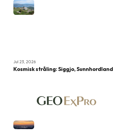
Jul 23, 2026
Kosmisk stråling: Siggjo, Sunnhordland