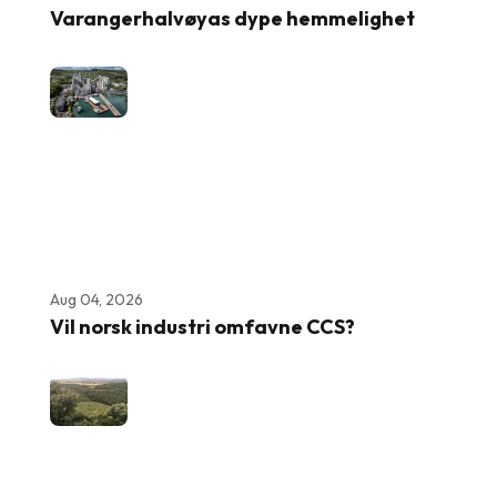
Varangerhalvøyas dype hemmelighet
Aug 04, 2026
Vil norsk industri omfavne CCS?