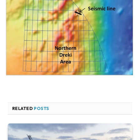
RELATED
POSTS