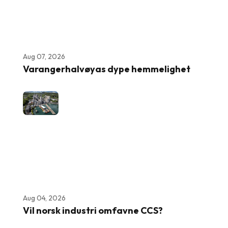
Aug 07, 2026
Varangerhalvøyas dype hemmelighet
Aug 04, 2026
Vil norsk industri omfavne CCS?