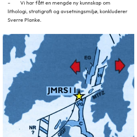
– Vi har fått en mengde ny kunnskap om
lithologi, stratigrafi og avsetningsmiljø, konkluderer
Sverre Planke.