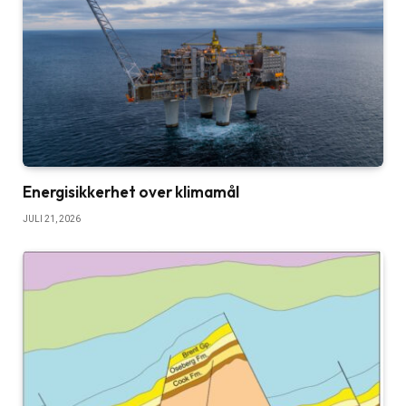
Energisikkerhet over klimamål
JULI 21, 2026