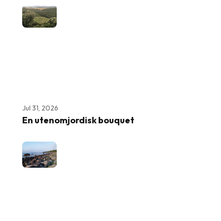
Jul 31, 2026
En utenomjordisk bouquet