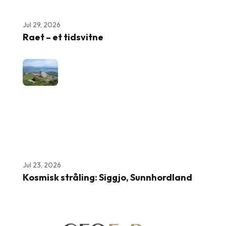
Jul 29, 2026
Raet – et tidsvitne
Jul 23, 2026
Kosmisk stråling: Siggjo, Sunnhordland