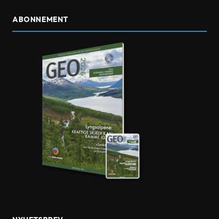
ABONNEMENT