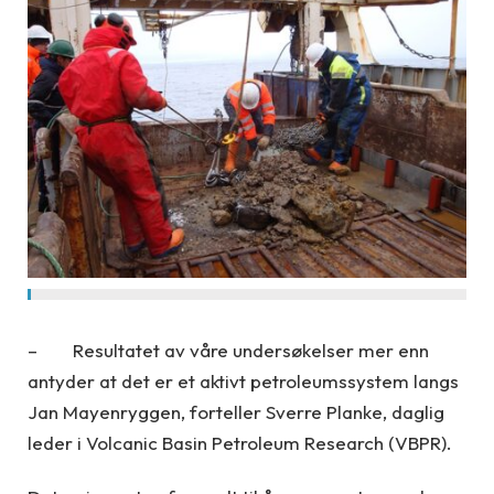
– Resultatet av våre undersøkelser mer enn
antyder at det er et aktivt petroleumssystem langs
Jan Mayenryggen, forteller Sverre Planke, daglig
leder i Volcanic Basin Petroleum Research (VBPR).