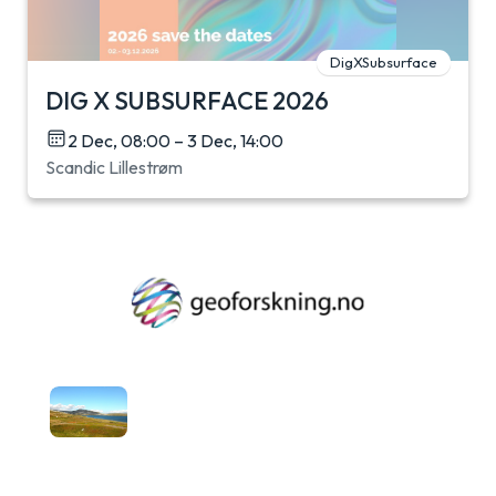
DigXSubsurface
DIG X SUBSURFACE 2026
2 Dec, 08:00 – 3 Dec, 14:00
Scandic Lillestrøm