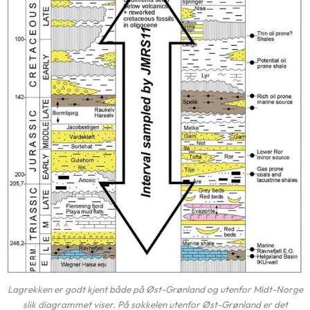
Lagrekken er godt kjent både på Øst-Grønland og utenfor Midt-Norge
slik diagrammet viser. På sokkelen utenfor Øst-Grønland er det