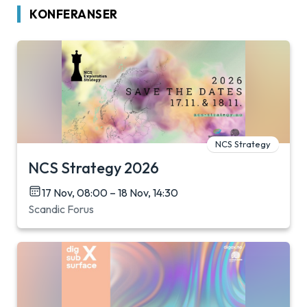
KONFERANSER
NCS Strategy
NCS Strategy 2026
17 Nov, 08:00 – 18 Nov, 14:30
Scandic Forus