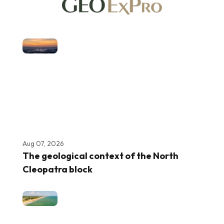
Aug 07, 2026
The geological context of the North
Cleopatra block