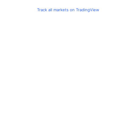
Track all markets on TradingView