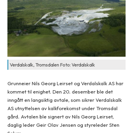
Verdalskalk, Tromsdalen Foto: Verdalskalk
Grunneier Nils Georg Leirset og Verdalskalk AS har
kommet til enighet. Den 20. desember ble det
inngått en langsiktig avtale, som sikrer Verdalskalk
AS utnyttelsen av kalkforekomst under Tromsdal
gård. Avtalen ble signert av Nils Georg Leirset,
daglig leder Geir Olav Jensen og styreleder Sten