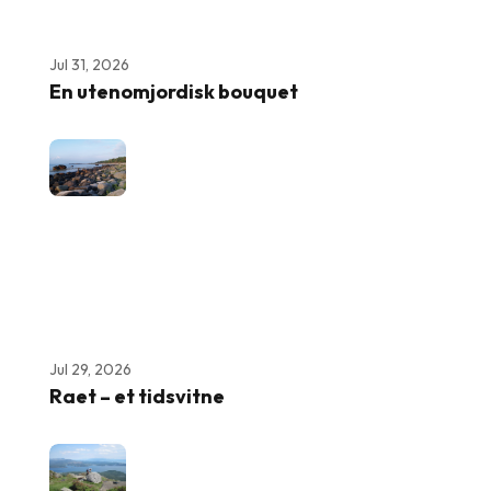
Jul 31, 2026
En utenomjordisk bouquet
Jul 29, 2026
Raet – et tidsvitne