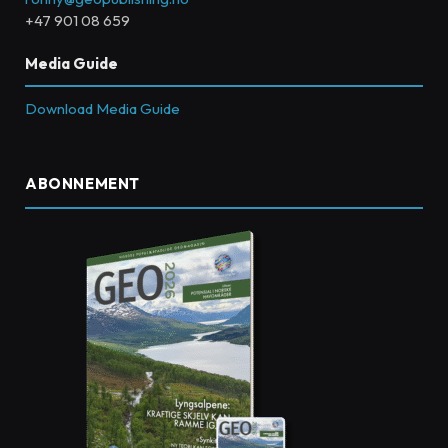
+47 901 08 659
Media Guide
Download Media Guide
ABONNEMENT