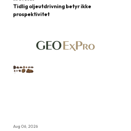
Tidlig oljeutdrivning betyr ikke
prospektivitet
Aug 06, 2026