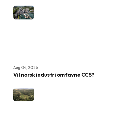
Aug 04, 2026
Vil norsk industri omfavne CCS?