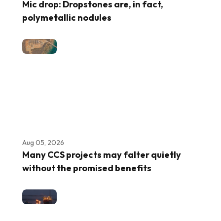
Mic drop: Dropstones are, in fact,
polymetallic nodules
Aug 05, 2026
Many CCS projects may falter quietly
without the promised benefits