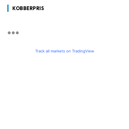
KOBBERPRIS
Track all markets on TradingView