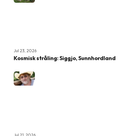
Jul 23, 2026
Kosmisk stråling: Siggjo, Sunnhordland
Jul 21, 2026