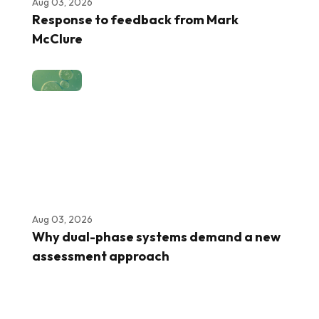
Aug 03, 2026
Response to feedback from Mark
McClure
Aug 03, 2026
Why dual-phase systems demand a new
assessment approach