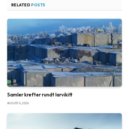
RELATED
POSTS
Samler krefter rundt larvikitt
AUGUST 6, 2026