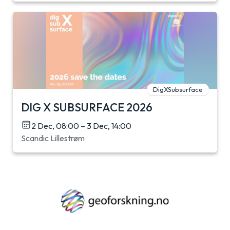
DigXSubsurface
DIG X SUBSURFACE 2026
2 Dec, 08:00 – 3 Dec, 14:00
Scandic Lillestrøm