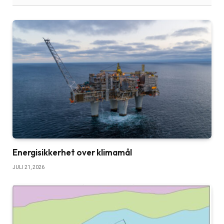
Energisikkerhet over klimamål
JULI 21, 2026