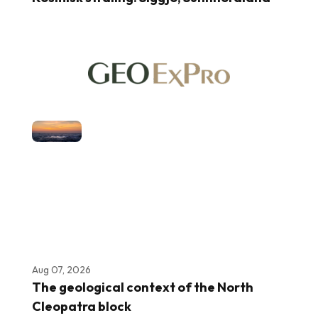
Aug 07, 2026
The geological context of the North
Cleopatra block