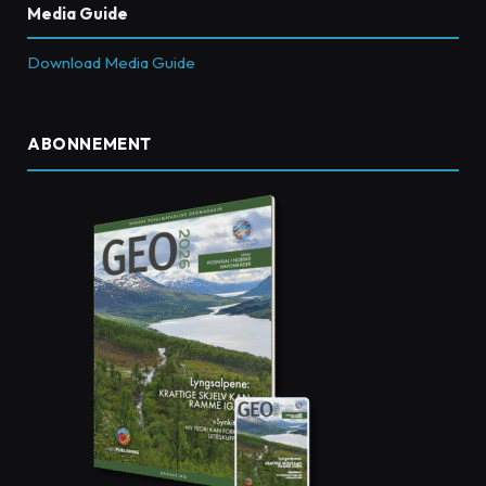
Media Guide
Download Media Guide
ABONNEMENT