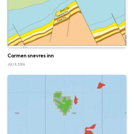
Carmen snevres inn
JULI 9, 2026