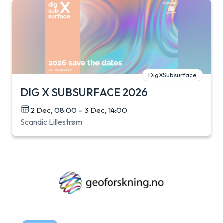
DigXSubsurface
DIG X SUBSURFACE 2026
2 Dec, 08:00 – 3 Dec, 14:00
Scandic Lillestrøm