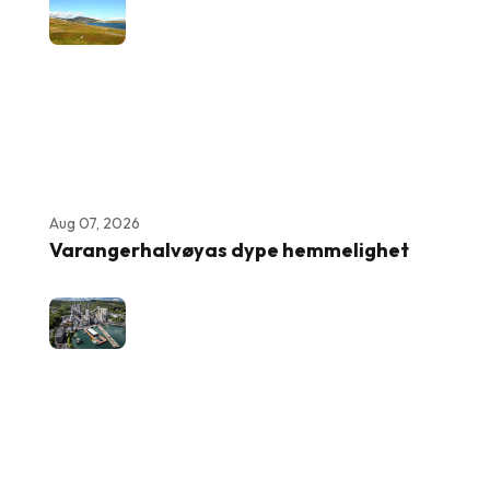
Aug 07, 2026
Varangerhalvøyas dype hemmelighet