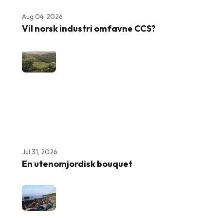
Aug 04, 2026
Vil norsk industri omfavne CCS?
Jul 31, 2026
En utenomjordisk bouquet