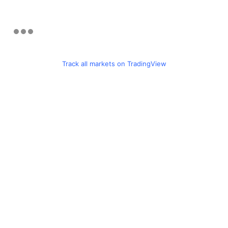
Track all markets on TradingView