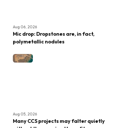
Aug 06, 2026
Mic drop: Dropstones are, in fact,
polymetallic nodules
Aug 05, 2026
Many CCS projects may falter quietly