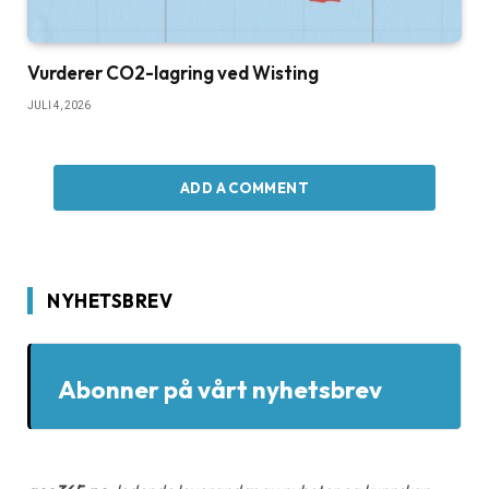
Vurderer CO2-lagring ved Wisting
JULI 4, 2026
ADD A COMMENT
NYHETSBREV
Abonner på vårt nyhetsbrev