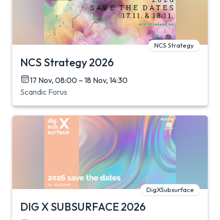
NCS Strategy
NCS Strategy 2026
17 Nov, 08:00 – 18 Nov, 14:30
Scandic Forus
DigXSubsurface
DIG X SUBSURFACE 2026