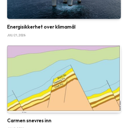
Energisikkerhet over klimamål
JULI 21, 2026
Carmen snevres inn