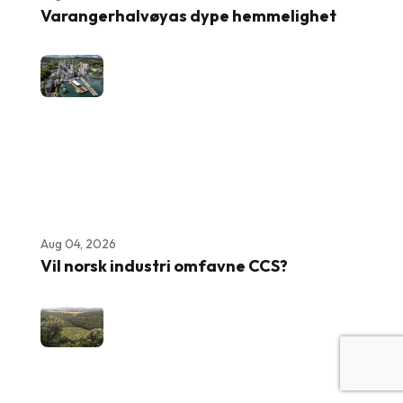
Varangerhalvøyas dype hemmelighet
Aug 04, 2026
Vil norsk industri omfavne CCS?