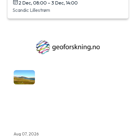
2 Dec, 08:00 – 3 Dec, 14:00
Scandic Lillestrøm
Aug 07, 2026