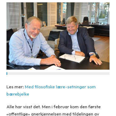
Les mer:
Med filosofiske lære-setninger som
bærebjelke
Alle har visst det. Men i februar kom den første
«offentlige» anerkjennelsen med tildelingen av