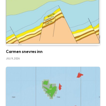
Carmen snevres inn
JULI 9, 2026