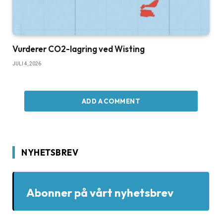
Vurderer CO2-lagring ved Wisting
JULI 4, 2026
ADD A COMMENT
NYHETSBREV
Abonner på vårt nyhetsbrev