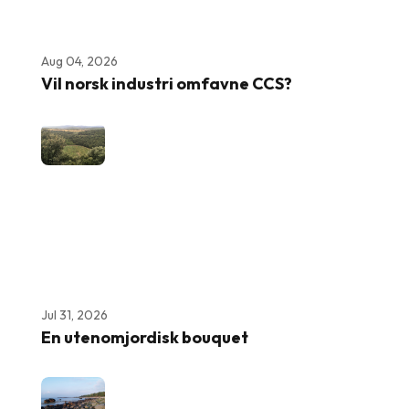
Aug 04, 2026
Vil norsk industri omfavne CCS?
Jul 31, 2026
En utenomjordisk bouquet