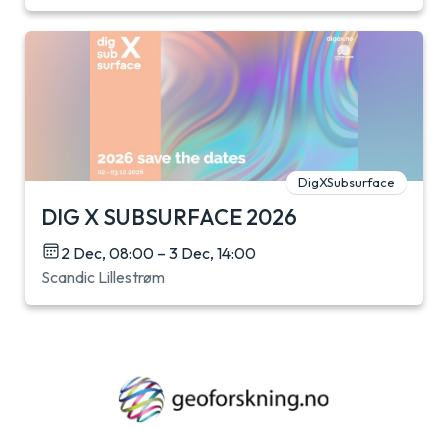
DigXSubsurface
DIG X SUBSURFACE 2026
2 Dec, 08:00 – 3 Dec, 14:00
Scandic Lillestrøm