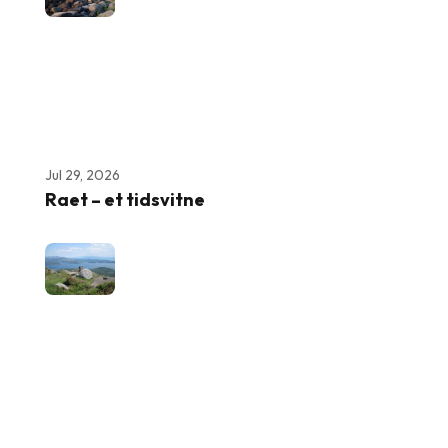
Jul 29, 2026
Raet – et tidsvitne