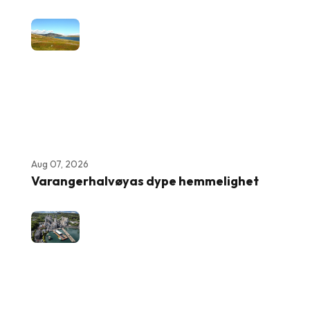
Aug 07, 2026
Varangerhalvøyas dype hemmelighet