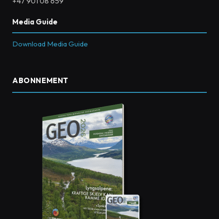
+47 901 08 659
Media Guide
Download Media Guide
ABONNEMENT