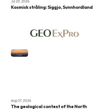
Jul 23, 2026
Kosmisk stråling: Siggjo, Sunnhordland
Aug 07, 2026
The geological context of the North