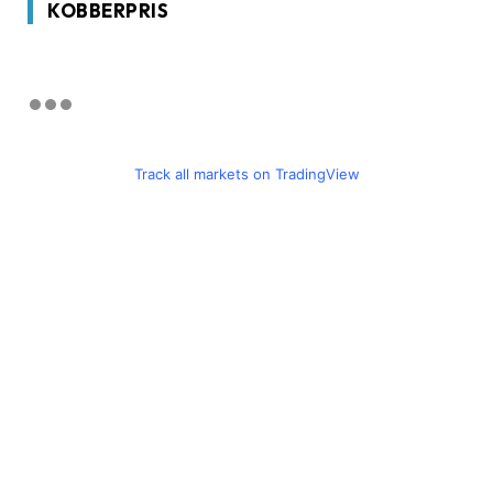
KOBBERPRIS
Track all markets on TradingView