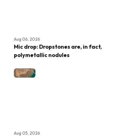
Aug 06, 2026
Mic drop: Dropstones are, in fact,
polymetallic nodules
Aug 05, 2026