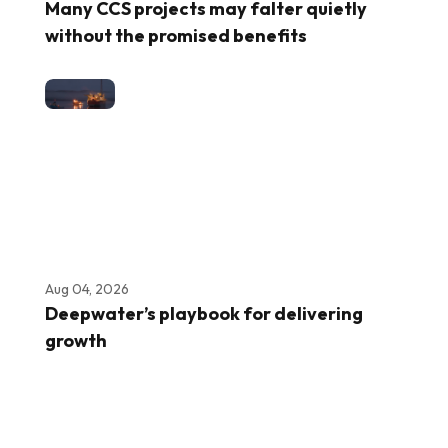
Many CCS projects may falter quietly
without the promised benefits
Aug 04, 2026
Deepwater’s playbook for delivering
growth