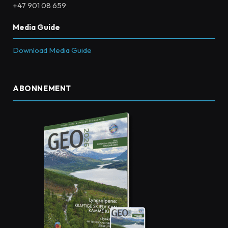
+47 901 08 659
Media Guide
Download Media Guide
ABONNEMENT