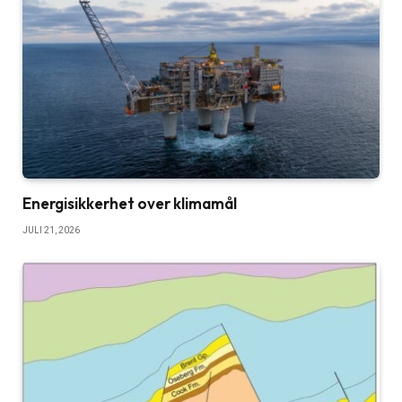
Energisikkerhet over klimamål
JULI 21, 2026