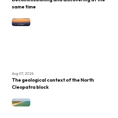
same time
Aug 07, 2026
The geological context of the North
Cleopatra block