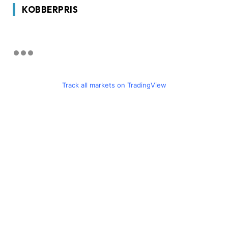
KOBBERPRIS
Track all markets on TradingView