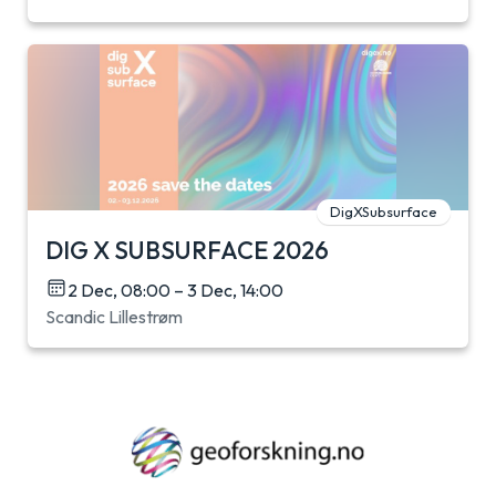
DigXSubsurface
DIG X SUBSURFACE 2026
2 Dec, 08:00 – 3 Dec, 14:00
Scandic Lillestrøm