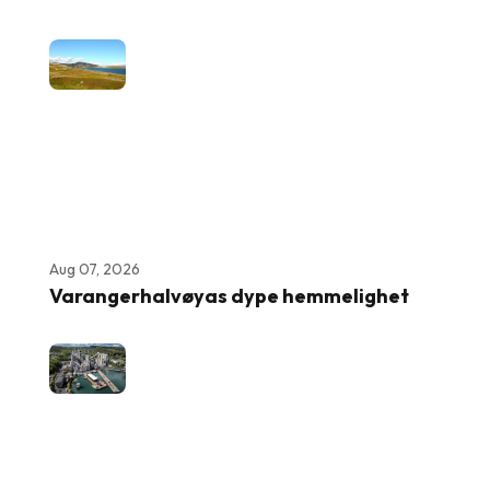
Aug 07, 2026
Varangerhalvøyas dype hemmelighet