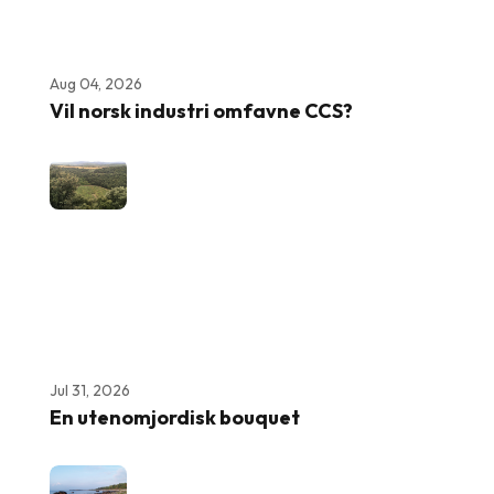
Aug 04, 2026
Vil norsk industri omfavne CCS?
Jul 31, 2026
En utenomjordisk bouquet