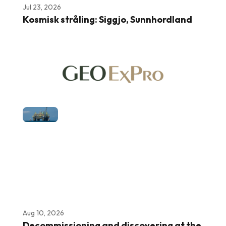
Jul 23, 2026
Kosmisk stråling: Siggjo, Sunnhordland
Aug 10, 2026
Decommissioning and discovering at the