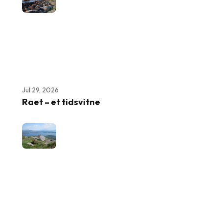
Jul 29, 2026
Raet – et tidsvitne