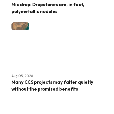
Mic drop: Dropstones are, in fact,
polymetallic nodules
Aug 05, 2026
Many CCS projects may falter quietly
without the promised benefits