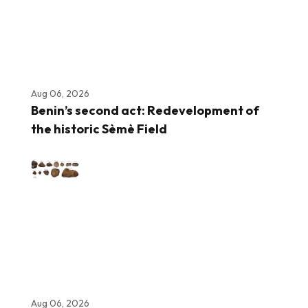
Aug 06, 2026
Benin’s second act: Redevelopment of
the historic Sèmè Field
Aug 06, 2026