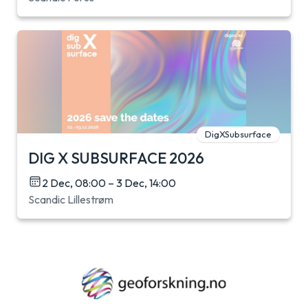
DigXSubsurface
DIG X SUBSURFACE 2026
2 Dec, 08:00 – 3 Dec, 14:00
Scandic Lillestrøm