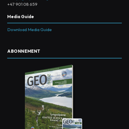
+47 901 08 659
Media Guide
Download Media Guide
ABONNEMENT