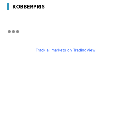
KOBBERPRIS
Track all markets on TradingView