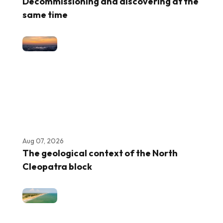
Decommissioning and discovering at the
same time
Aug 07, 2026
The geological context of the North
Cleopatra block