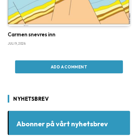
Carmen snevres inn
JULI 9, 2026
ADD A COMMENT
NYHETSBREV
Abonner på vårt nyhetsbrev