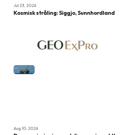
Jul 23, 2026
Kosmisk stråling: Siggjo, Sunnhordland
Aug 10, 2026