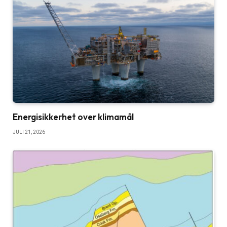
Energisikkerhet over klimamål
JULI 21, 2026