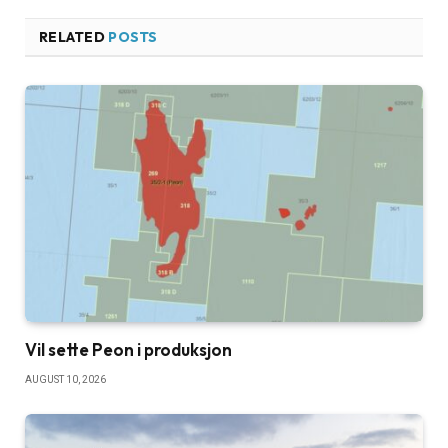
RELATED
POSTS
Vil sette Peon i produksjon
AUGUST 10, 2026