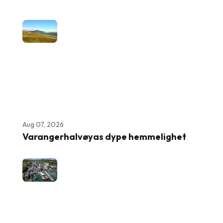
Aug 07, 2026
Varangerhalvøyas dype hemmelighet