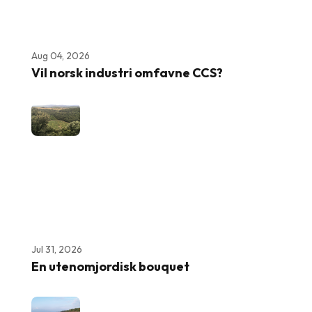
Aug 04, 2026
Vil norsk industri omfavne CCS?
Jul 31, 2026
En utenomjordisk bouquet