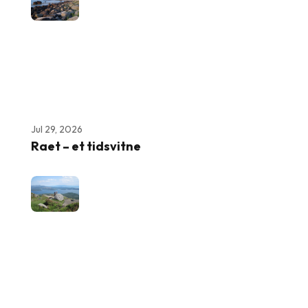
Jul 29, 2026
Raet – et tidsvitne