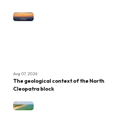
Aug 07, 2026
The geological context of the North
Cleopatra block