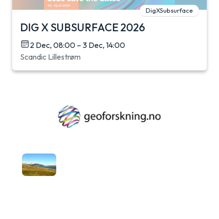
DigXSubsurface
DIG X SUBSURFACE 2026
2 Dec, 08:00 – 3 Dec, 14:00
Scandic Lillestrøm