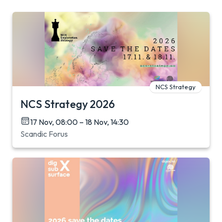
NCS Strategy
NCS Strategy 2026
17 Nov, 08:00 – 18 Nov, 14:30
Scandic Forus