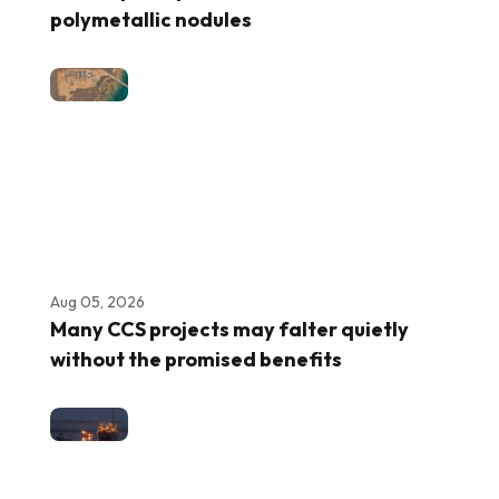
polymetallic nodules
Aug 05, 2026
Many CCS projects may falter quietly
without the promised benefits