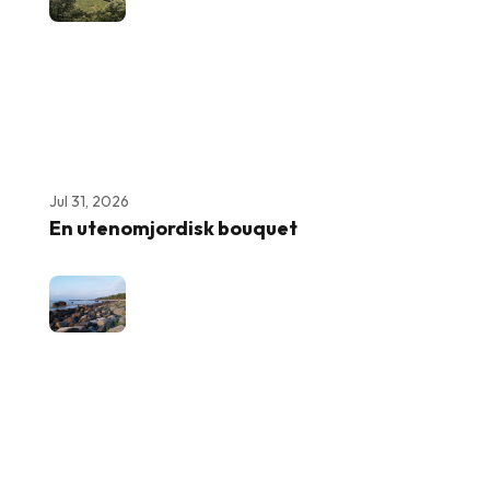
Jul 31, 2026
En utenomjordisk bouquet