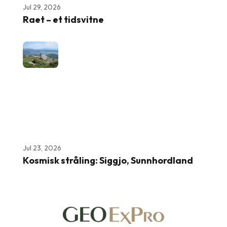
Jul 29, 2026
Raet – et tidsvitne
Jul 23, 2026
Kosmisk stråling: Siggjo, Sunnhordland