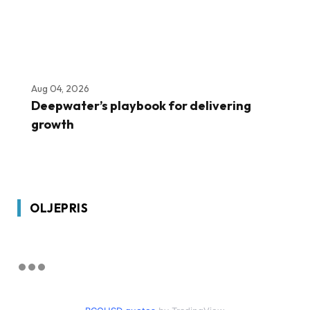
Aug 04, 2026
Deepwater’s playbook for delivering
growth
OLJEPRIS