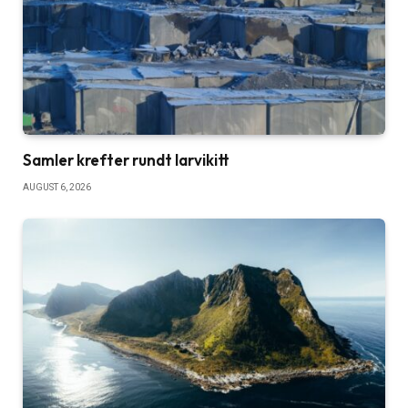
Samler krefter rundt larvikitt
AUGUST 6, 2026