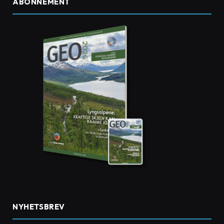
ABONNEMENT
NYHETSBREV