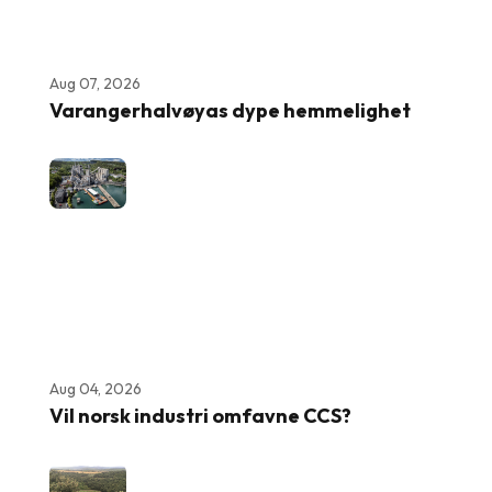
Aug 07, 2026
Varangerhalvøyas dype hemmelighet
Aug 04, 2026
Vil norsk industri omfavne CCS?