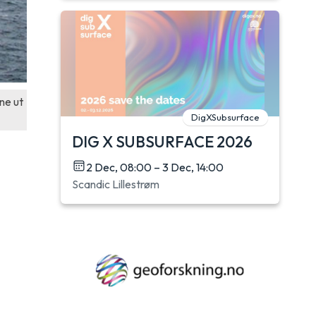
ne ut
DigXSubsurface
DIG X SUBSURFACE 2026
2 Dec, 08:00 – 3 Dec, 14:00
Scandic Lillestrøm