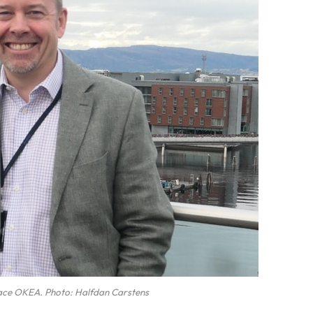
ce OKEA. Photo: Halfdan Carstens