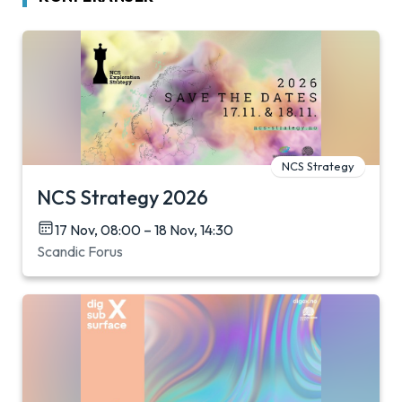
NCS Strategy
NCS Strategy 2026
17 Nov, 08:00 – 18 Nov, 14:30
Scandic Forus