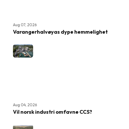
Aug 07, 2026
Varangerhalvøyas dype hemmelighet
Aug 04, 2026
Vil norsk industri omfavne CCS?