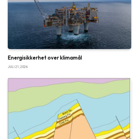
Energisikkerhet over klimamål
JULI 21, 2026