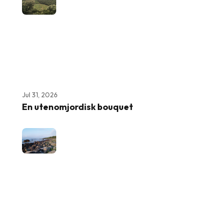
Jul 31, 2026
En utenomjordisk bouquet