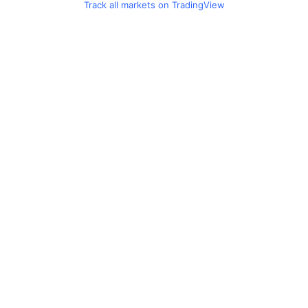
Track all markets on TradingView