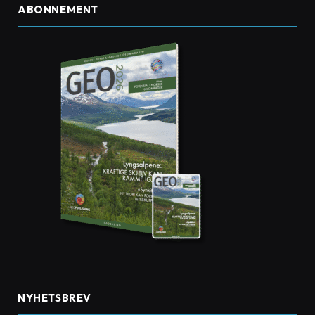
ABONNEMENT
NYHETSBREV