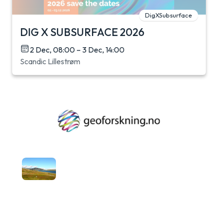
DigXSubsurface
DIG X SUBSURFACE 2026
2 Dec, 08:00 – 3 Dec, 14:00
Scandic Lillestrøm