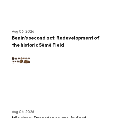
Aug 06, 2026
Benin’s second act: Redevelopment of
the historic Sèmè Field
Aug 06, 2026