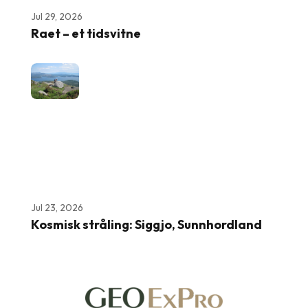
Jul 29, 2026
Raet – et tidsvitne
Jul 23, 2026
Kosmisk stråling: Siggjo, Sunnhordland