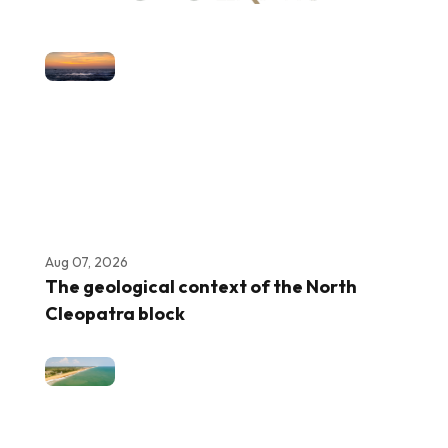
Aug 07, 2026
The geological context of the North
Cleopatra block