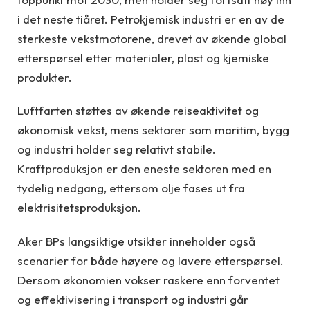
i det neste tiåret. Petrokjemisk industri er en av de
sterkeste vekstmotorene, drevet av økende global
etterspørsel etter materialer, plast og kjemiske
produkter.
Luftfarten støttes av økende reiseaktivitet og
økonomisk vekst, mens sektorer som maritim, bygg
og industri holder seg relativt stabile.
Kraftproduksjon er den eneste sektoren med en
tydelig nedgang, ettersom olje fases ut fra
elektrisitetsproduksjon.
Aker BPs langsiktige utsikter inneholder også
scenarier for både høyere og lavere etterspørsel.
Dersom økonomien vokser raskere enn forventet
og effektivisering i transport og industri går