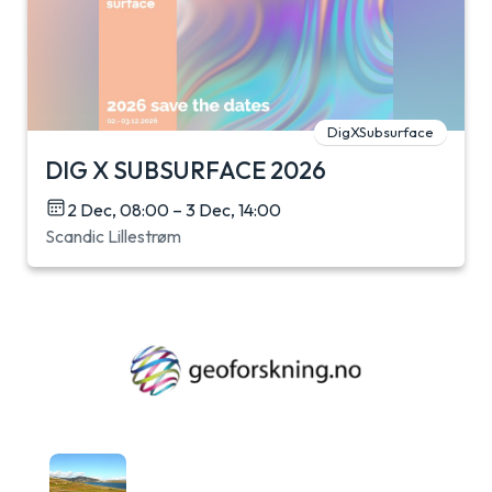
DigXSubsurface
DIG X SUBSURFACE 2026
2 Dec, 08:00 – 3 Dec, 14:00
Scandic Lillestrøm