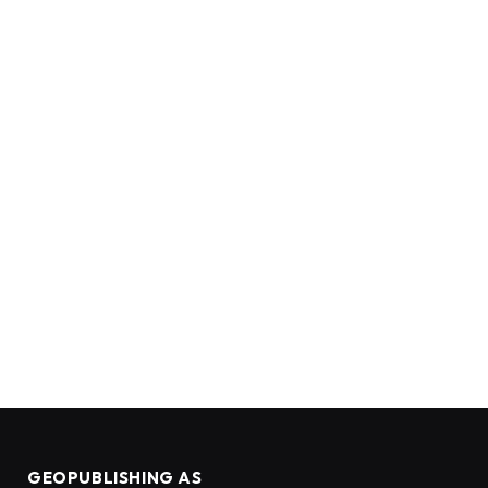
GEOPUBLISHING AS