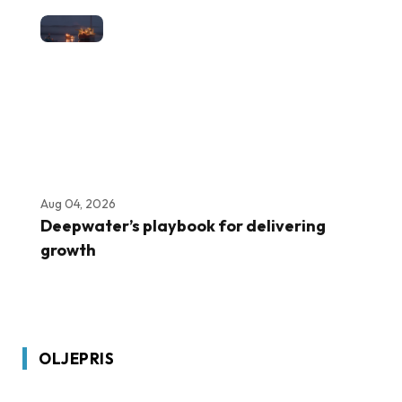
Aug 04, 2026
Deepwater’s playbook for delivering
growth
OLJEPRIS