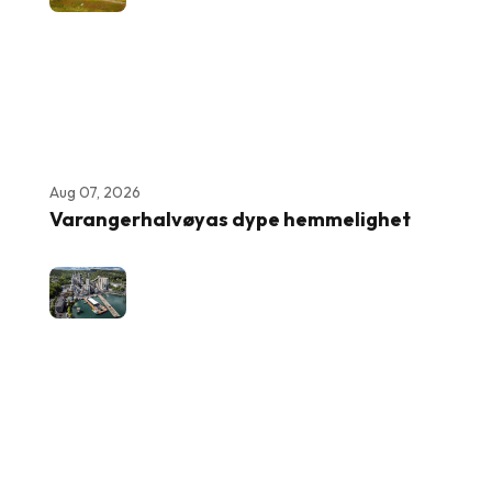
Aug 07, 2026
Varangerhalvøyas dype hemmelighet