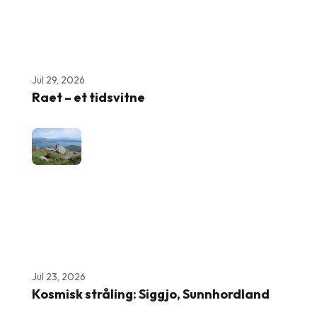
Jul 29, 2026
Raet – et tidsvitne
Jul 23, 2026
Kosmisk stråling: Siggjo, Sunnhordland