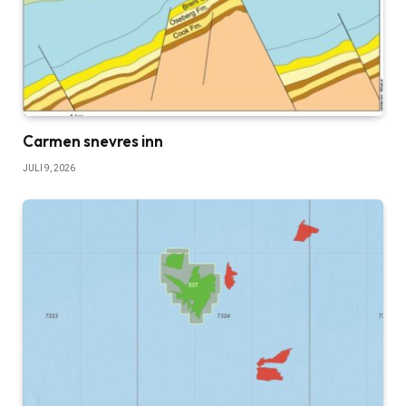
Carmen snevres inn
JULI 9, 2026