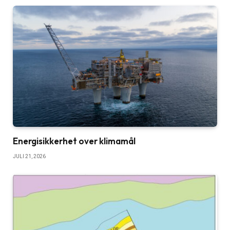
Energisikkerhet over klimamål
JULI 21, 2026