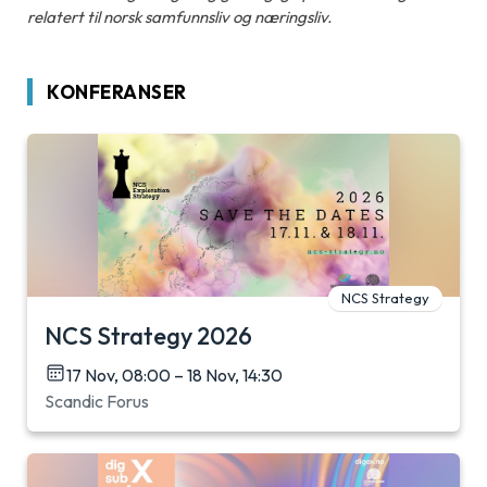
relatert til norsk samfunnsliv og næringsliv.
KONFERANSER
NCS Strategy
NCS Strategy 2026
17 Nov, 08:00 – 18 Nov, 14:30
Scandic Forus