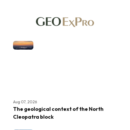
Aug 07, 2026
The geological context of the North
Cleopatra block