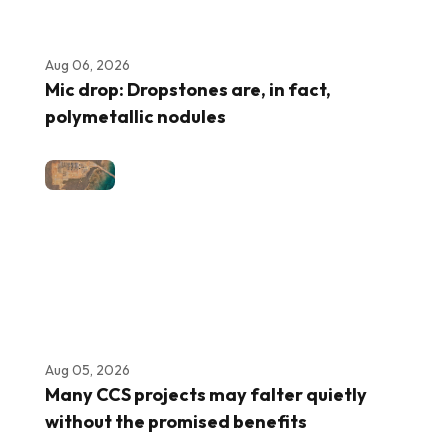
Aug 06, 2026
Mic drop: Dropstones are, in fact,
polymetallic nodules
Aug 05, 2026
Many CCS projects may falter quietly
without the promised benefits