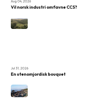
Aug 04, 2026
Vil norsk industri omfavne CCS?
Jul 31, 2026
En utenomjordisk bouquet