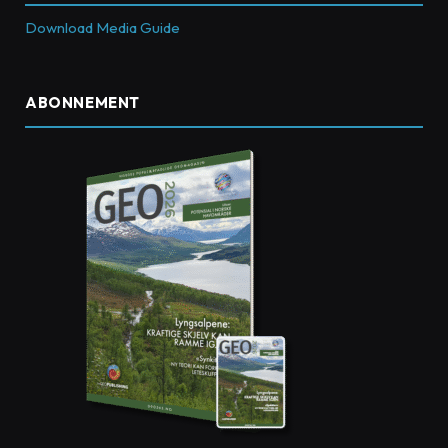
Download Media Guide
ABONNEMENT