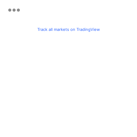
Track all markets on TradingView