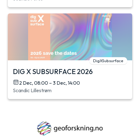
DigXSubsurface
DIG X SUBSURFACE 2026
2 Dec, 08:00 – 3 Dec, 14:00
Scandic Lillestrøm