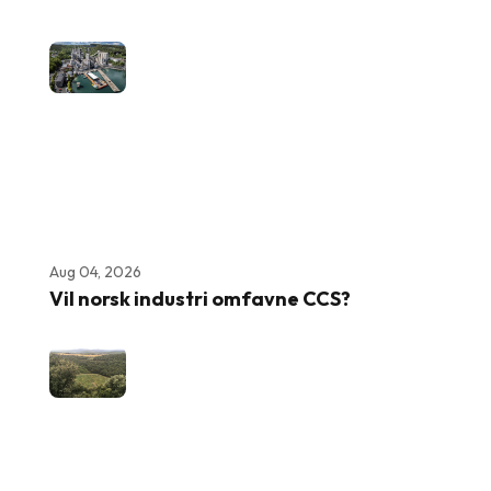
Aug 04, 2026
Vil norsk industri omfavne CCS?