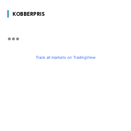
KOBBERPRIS
Track all markets on TradingView