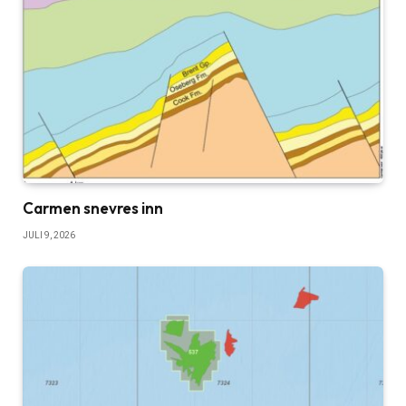
Carmen snevres inn
JULI 9, 2026