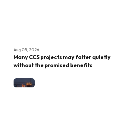
Aug 05, 2026
Many CCS projects may falter quietly
without the promised benefits