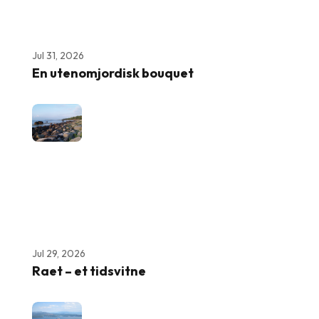
Jul 31, 2026
En utenomjordisk bouquet
Jul 29, 2026
Raet – et tidsvitne