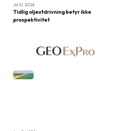
Jul 21, 2026
Tidlig oljeutdrivning betyr ikke
prospektivitet