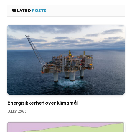
RELATED
POSTS
Energisikkerhet over klimamål
JULI 21, 2026