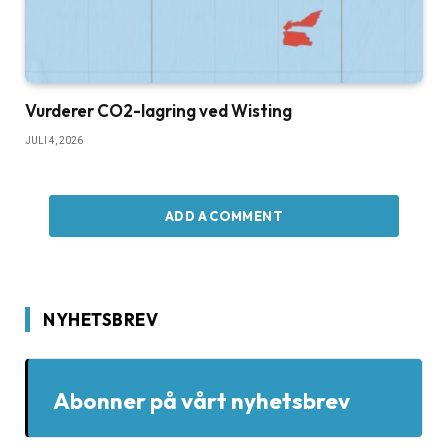
Vurderer CO2-lagring ved Wisting
JULI 4, 2026
ADD A COMMENT
NYHETSBREV
Abonner på vårt nyhetsbrev