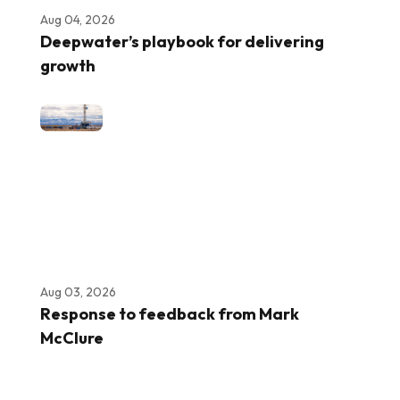
Aug 04, 2026
Deepwater’s playbook for delivering
growth
Aug 03, 2026
Response to feedback from Mark
McClure