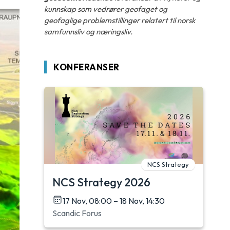
kunnskap som vedrører geofaget og
geofaglige problemstillinger relatert til norsk
samfunnsliv og næringsliv.
KONFERANSER
NCS Strategy
NCS Strategy 2026
17 Nov, 08:00 – 18 Nov, 14:30
Scandic Forus