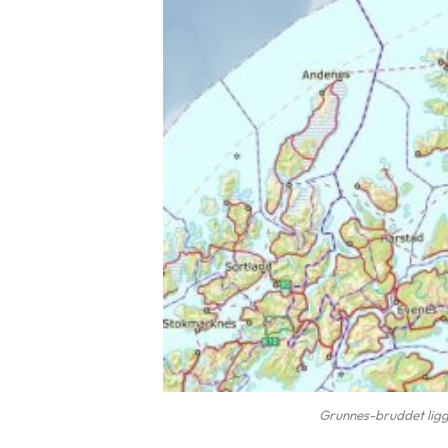
Grunnes-bruddet ligg