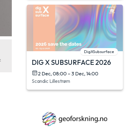
DigXSubsurface
:
DIG X SUBSURFACE 2026
2 Dec, 08:00 – 3 Dec, 14:00
Scandic Lillestrøm