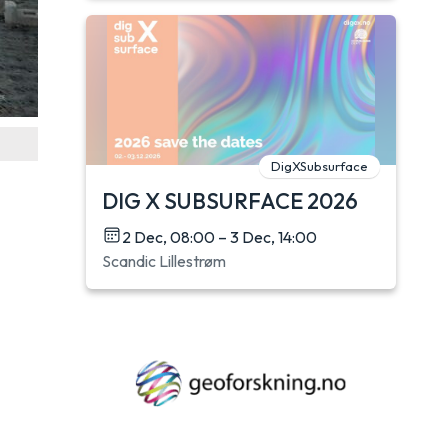
DigXSubsurface
DIG X SUBSURFACE 2026
2 Dec, 08:00 – 3 Dec, 14:00
Scandic Lillestrøm