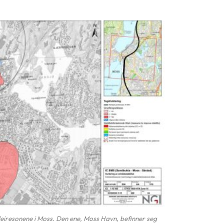
kleiresonene i Moss. Den ene, Moss Havn, befinner seg