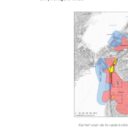
Kartet viser de to røde kvik